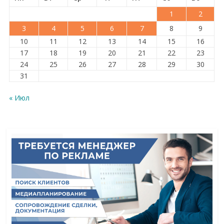
1
2
3
4
5
6
7
8
9
10
11
12
13
14
15
16
17
18
19
20
21
22
23
24
25
26
27
28
29
30
31
« Июл