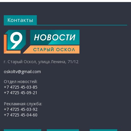
Контакты
г. Старый Оскол, улица Ленина, 71/12
oskoltv@gmail.com
Отдел новостей:
+7 4725 45-03-85
+7 4725 45-09-21
Рекламная служба:
+7 4725 45-03-92
+7 4725 45-04-60