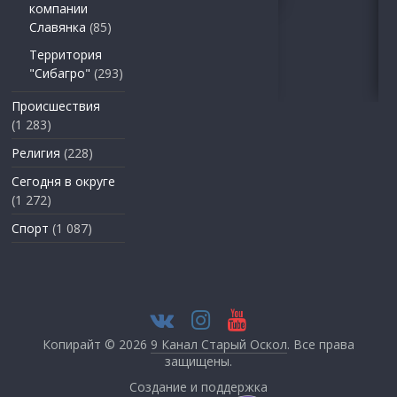
компании
Славянка
(85)
Территория
"Сибагро"
(293)
Происшествия
(1 283)
Религия
(228)
Сегодня в округе
(1 272)
Спорт
(1 087)
Копирайт © 2026
9 Канал Старый Оскол
. Все права
защищены.
Создание и поддержка