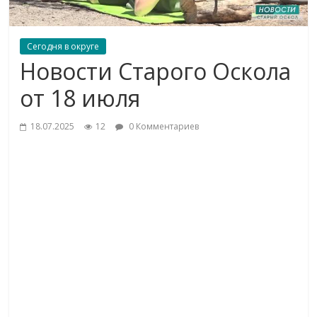
Сегодня в округе
Новости Старого Оскола
от 18 июля
18.07.2025
12
0 Комментариев