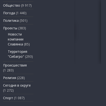
Общество
(9 917)
Погода
(1 440)
Политика
(501)
Проекты
(383)
Новости
компании
Славянка
(85)
Территория
"Сибагро"
(293)
Происшествия
(1 283)
Религия
(228)
Сегодня в округе
(1 272)
Спорт
(1 087)