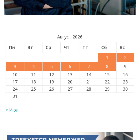
Август 2026
Пн
Вт
Ср
Чт
Пт
Сб
Вс
1
2
3
4
5
6
7
8
9
10
11
12
13
14
15
16
17
18
19
20
21
22
23
24
25
26
27
28
29
30
31
« Июл