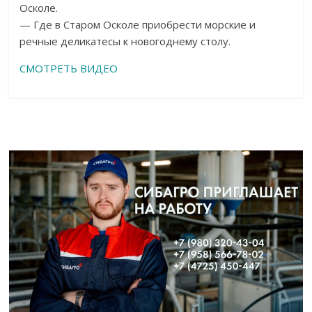
Осколе.
— Где в Старом Осколе приобрести морские и
речные деликатесы к новогоднему столу.
СМОТРЕТЬ ВИДЕО