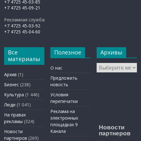
+7 4725 45-03-85
+7 4725 45-09-21
Рекламная служба:
+7 4725 45-03-92
+7 4725 45-04-60
Все
Полезное
Архивы
материалы
Архивы
О нас
Архив
(1)
Предложить
Бизнес
(238)
новость
Культура
(1 446)
Условия
перепечатки
Люди
(1 041)
Реклама на
На правах
электронных
рекламы
(324)
площадках 9
Новости
Канала
Новости
партнеров
партнеров
(269)