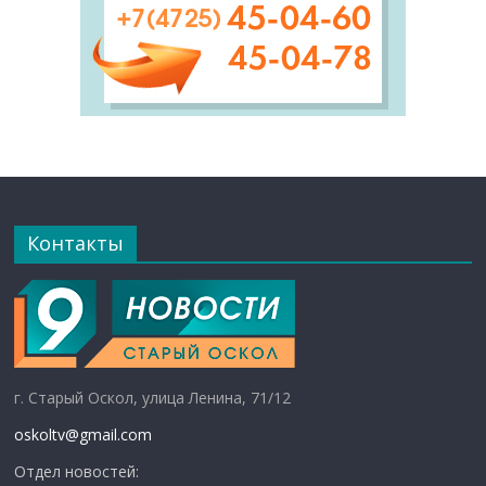
Контакты
г. Старый Оскол, улица Ленина, 71/12
oskoltv@gmail.com
Отдел новостей: