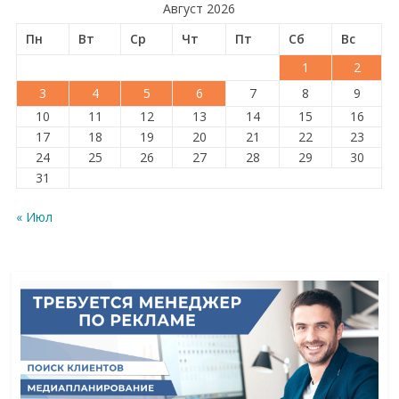
Август 2026
Пн
Вт
Ср
Чт
Пт
Сб
Вс
1
2
3
4
5
6
7
8
9
10
11
12
13
14
15
16
17
18
19
20
21
22
23
24
25
26
27
28
29
30
31
« Июл