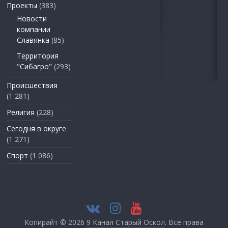
Проекты
(383)
Новости
компании
Славянка
(85)
Территория
"Сибагро"
(293)
Происшествия
(1 281)
Религия
(228)
Сегодня в округе
(1 271)
Спорт
(1 086)
Копирайт © 2026
9 Канал Старый Оскол
. Все права