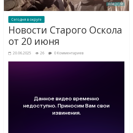
Сегодня в округе
Новости Старого Оскола
от 20 июня
20.06.2025
26
0 Комментариев