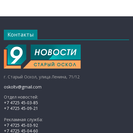
Контакты
г. Старый Оскол, улица Ленина, 71/12
oskoltv@gmail.com
Отдел новостей:
+7 4725 45-03-85
+7 4725 45-09-21
Рекламная служба:
+7 4725 45-03-92
+7 4725 45-04-60