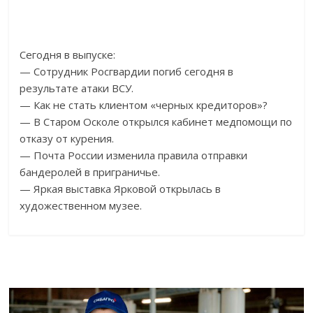
Сегодня в выпуске:
— Сотрудник Росгвардии погиб сегодня в
результате атаки ВСУ.
— Как не стать клиентом «черных кредиторов»?
— В Старом Осколе открылся кабинет медпомощи по
отказу от курения.
— Почта России изменила правила отправки
бандеролей в приграничье.
— Яркая выставка Ярковой открылась в
художественном музее.