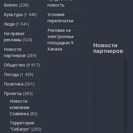
Бизнес
(238)
новость
Культура
(1 446)
Условия
перепечатки
Люди
(1 041)
Реклама на
На правах
электронных
рекламы
(324)
площадках 9
Новости
Канала
Новости
партнеров
партнеров
(269)
Общество
(9 917)
Погода
(1 439)
Политика
(501)
Проекты
(383)
Новости
компании
Славянка
(85)
Территория
"Сибагро"
(293)