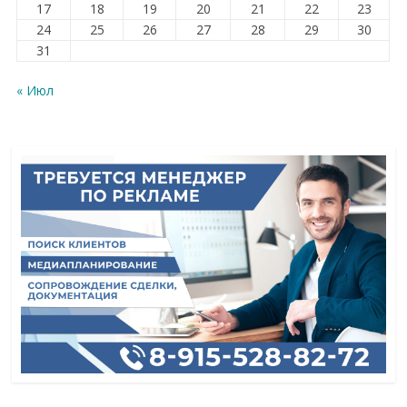
17
18
19
20
21
22
23
24
25
26
27
28
29
30
31
« Июл