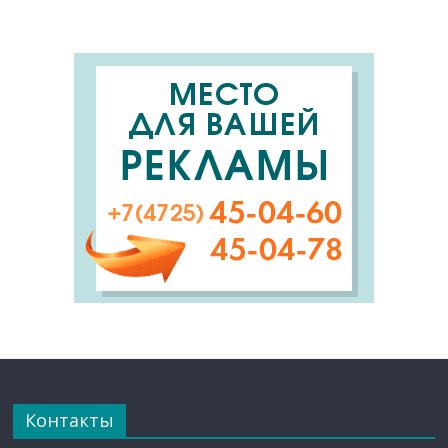
Контакты