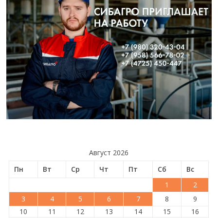
Август 2026
Пн
Вт
Ср
Чт
Пт
Сб
Вс
1
2
3
4
5
6
7
8
9
10
11
12
13
14
15
16