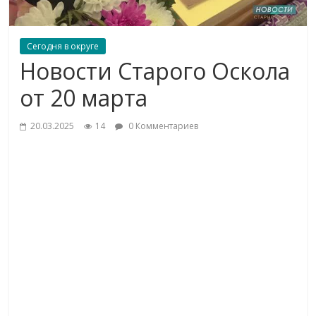
Сегодня в округе
Новости Старого Оскола
от 20 марта
20.03.2025
14
0 Комментариев