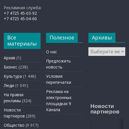
Рекламная служба:
+7 4725 45-03-92
+7 4725 45-04-60
Все
Полезное
Архивы
материалы
Архивы
О нас
Архив
(1)
Предложить
Бизнес
(238)
новость
Культура
(1 446)
Условия
перепечатки
Люди
(1 041)
Реклама на
На правах
электронных
рекламы
(324)
площадках 9
Новости
Канала
Новости
партнеров
партнеров
(269)
Общество
(9 917)