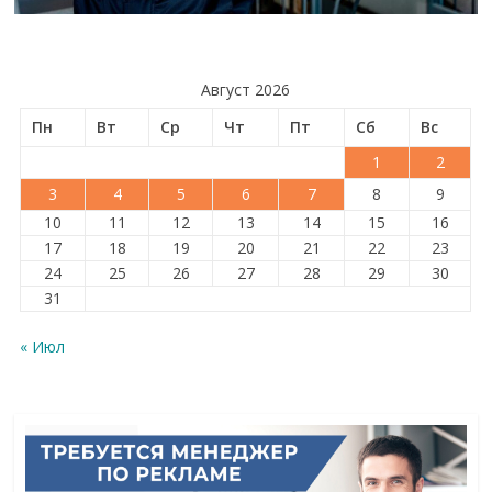
Август 2026
Пн
Вт
Ср
Чт
Пт
Сб
Вс
1
2
3
4
5
6
7
8
9
10
11
12
13
14
15
16
17
18
19
20
21
22
23
24
25
26
27
28
29
30
31
« Июл