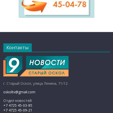
Контакты
г. Старый Оскол, улица Ленина, 71/12
oskoltv@gmail.com
Отдел новостей:
+7 4725 45-03-85
+7 4725 45-09-21