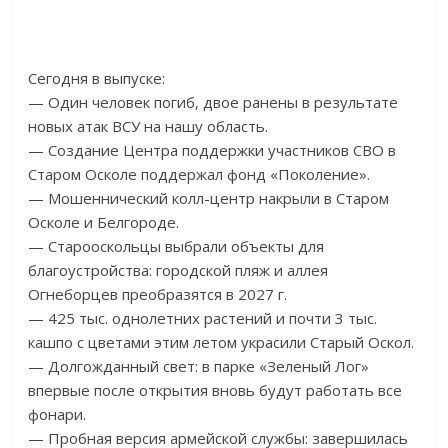
Сегодня в выпуске:
— Один человек погиб, двое ранены в результате
новых атак ВСУ на нашу область.
— Создание Центра поддержки участников СВО в
Старом Осколе поддержал фонд «Поколение».
— Мошеннический колл-центр накрыли в Старом
Осколе и Белгороде.
— Старооскольцы выбрали объекты для
благоустройства: городской пляж и аллея
Огнеборцев преобразятся в 2027 г.
— 425 тыс. однолетних растений и почти 3 тыс.
кашпо с цветами этим летом украсили Старый Оскол.
— Долгожданный свет: в парке «Зеленый Лог»
впервые после открытия вновь будут работать все
фонари.
— Пробная версия армейской службы: завершилась