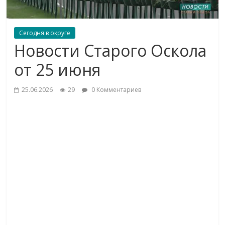
Сегодня в округе
Новости Старого Оскола
от 25 июня
25.06.2026
29
0 Комментариев