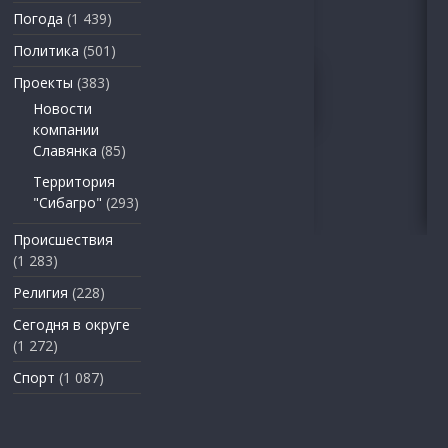
Погода
(1 439)
Политика
(501)
Проекты
(383)
Новости
компании
Славянка
(85)
Территория
"Сибагро"
(293)
Происшествия
(1 283)
Религия
(228)
Сегодня в округе
(1 272)
Спорт
(1 087)