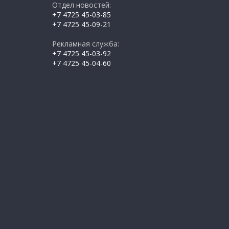
Отдел новостей:
+7 4725 45-03-85
+7 4725 45-09-21
Рекламная служба:
+7 4725 45-03-92
+7 4725 45-04-60