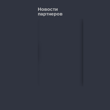
Новости
партнеров