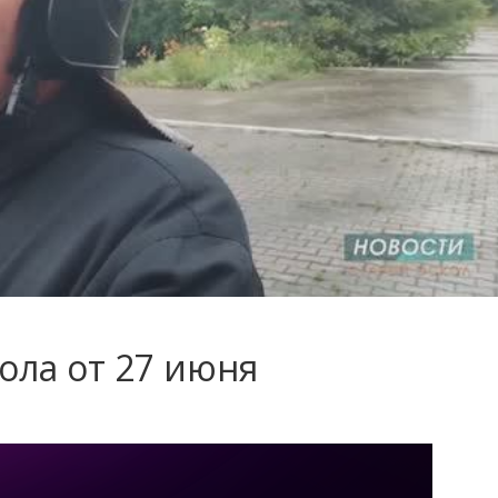
ола от 27 июня