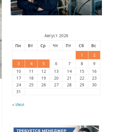
Август 2026
Пн
Вт
Ср
Чт
Пт
Сб
Вс
1
2
3
4
5
6
7
8
9
10
11
12
13
14
15
16
17
18
19
20
21
22
23
24
25
26
27
28
29
30
31
« Июл