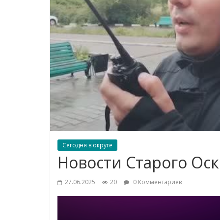
Сегодня в округе
Новости Старого Оск
27.06.2025
20
0 Комментариев