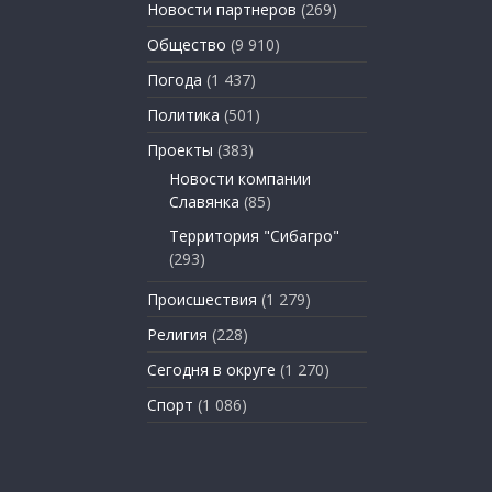
Новости партнеров
(269)
Общество
(9 910)
Погода
(1 437)
Политика
(501)
Проекты
(383)
Новости компании
Славянка
(85)
Территория "Сибагро"
(293)
Происшествия
(1 279)
Религия
(228)
Сегодня в округе
(1 270)
Спорт
(1 086)