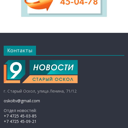
Контакты
г. Старый Оскол, улица Ленина, 71/12
oskoltv@gmail.com
Отдел новостей:
+7 4725 45-03-85
+7 4725 45-09-21