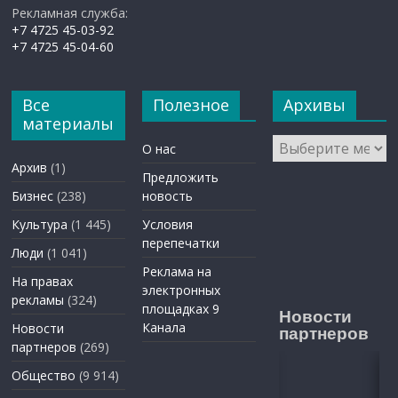
Рекламная служба:
+7 4725 45-03-92
+7 4725 45-04-60
Все
Полезное
Архивы
материалы
Архивы
О нас
Архив
(1)
Предложить
Бизнес
(238)
новость
Культура
(1 445)
Условия
перепечатки
Люди
(1 041)
Реклама на
На правах
электронных
рекламы
(324)
площадках 9
Новости
Канала
Новости
партнеров
партнеров
(269)
Общество
(9 914)