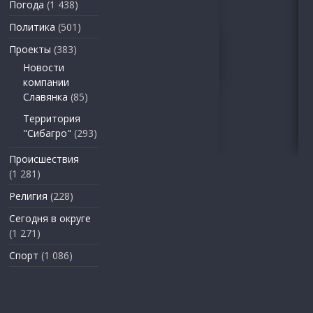
Погода
(1 438)
Политика
(501)
Проекты
(383)
Новости
компании
Славянка
(85)
Территория
"Сибагро"
(293)
Происшествия
(1 281)
Религия
(228)
Сегодня в округе
(1 271)
Спорт
(1 086)