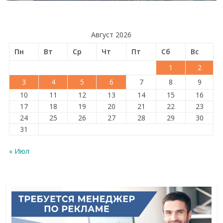
Август 2026
Пн
Вт
Ср
Чт
Пт
Сб
Вс
1
2
3
4
5
6
7
8
9
10
11
12
13
14
15
16
17
18
19
20
21
22
23
24
25
26
27
28
29
30
31
« Июл