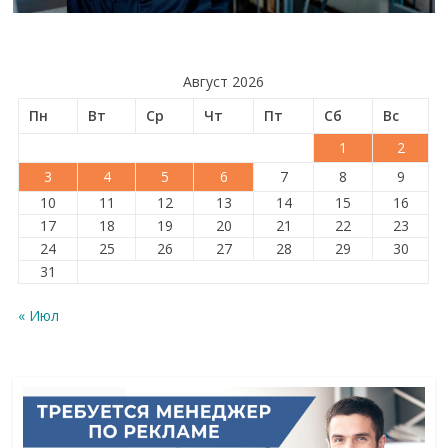
Август 2026
Пн
Вт
Ср
Чт
Пт
Сб
Вс
1
2
3
4
5
6
7
8
9
10
11
12
13
14
15
16
17
18
19
20
21
22
23
24
25
26
27
28
29
30
31
« Июл