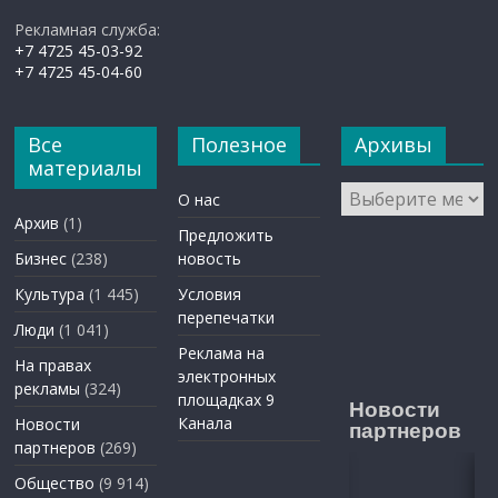
Рекламная служба:
+7 4725 45-03-92
+7 4725 45-04-60
Все
Полезное
Архивы
материалы
Архивы
О нас
Архив
(1)
Предложить
Бизнес
(238)
новость
Культура
(1 445)
Условия
перепечатки
Люди
(1 041)
Реклама на
На правах
электронных
рекламы
(324)
площадках 9
Новости
Канала
Новости
партнеров
партнеров
(269)
Общество
(9 914)