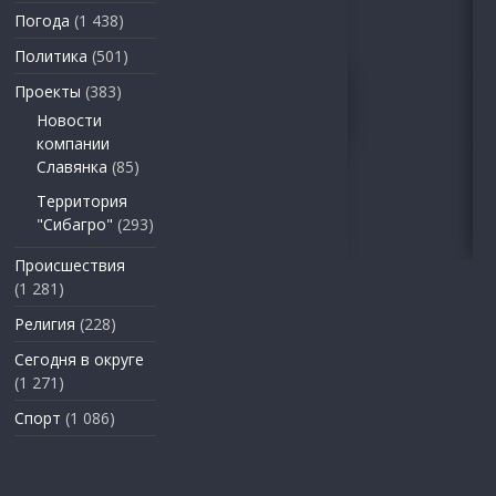
Погода
(1 438)
Политика
(501)
Проекты
(383)
Новости
компании
Славянка
(85)
Территория
"Сибагро"
(293)
Происшествия
(1 281)
Религия
(228)
Сегодня в округе
(1 271)
Спорт
(1 086)