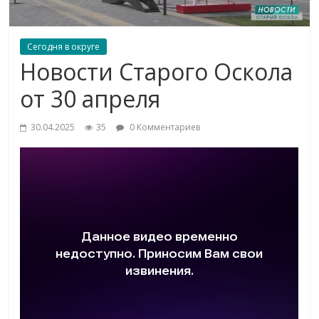
Сегодня в округе
Новости Старого Оскола
от 30 апреля
30.04.2025
35
0 Комментариев