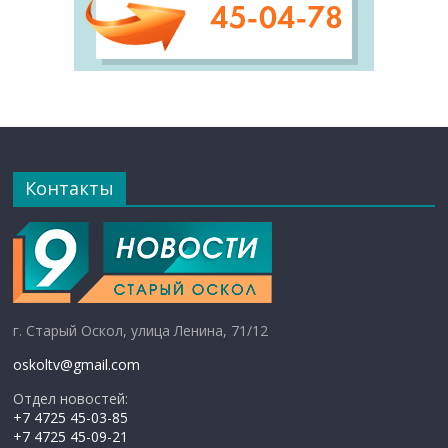
Контакты
г. Старый Оскол, улица Ленина, 71/12
oskoltv@gmail.com
Отдел новостей:
+7 4725 45-03-85
+7 4725 45-09-21