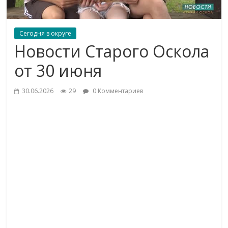
Сегодня в округе
Новости Старого Оскола
от 30 июня
30.06.2026
29
0 Комментариев