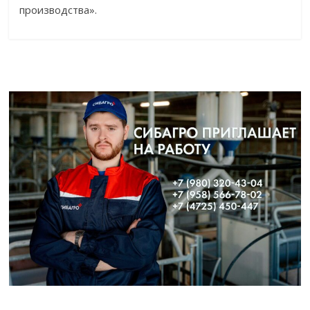
производства».