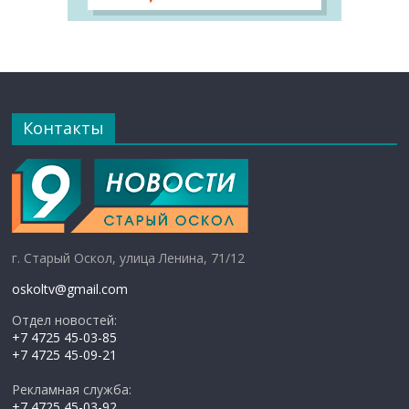
Контакты
г. Старый Оскол, улица Ленина, 71/12
oskoltv@gmail.com
Отдел новостей:
+7 4725 45-03-85
+7 4725 45-09-21
Рекламная служба:
+7 4725 45-03-92