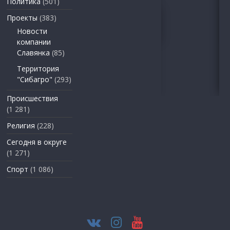
Политика
(501)
Проекты
(383)
Новости
компании
Славянка
(85)
Территория
"Сибагро"
(293)
Происшествия
(1 281)
Религия
(228)
Сегодня в округе
(1 271)
Спорт
(1 086)