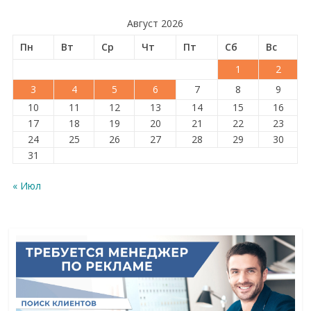
Август 2026
Пн
Вт
Ср
Чт
Пт
Сб
Вс
1
2
3
4
5
6
7
8
9
10
11
12
13
14
15
16
17
18
19
20
21
22
23
24
25
26
27
28
29
30
31
« Июл