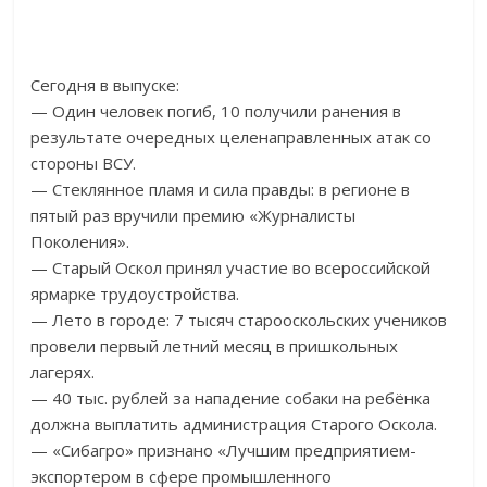
Сегодня в выпуске:
— Один человек погиб, 10 получили ранения в
результате очередных целенаправленных атак со
стороны ВСУ.
— Стеклянное пламя и сила правды: в регионе в
пятый раз вручили премию «Журналисты
Поколения».
— Старый Оскол принял участие во всероссийской
ярмарке трудоустройства.
— Лето в городе: 7 тысяч старооскольских учеников
провели первый летний месяц в пришкольных
лагерях.
— 40 тыс. рублей за нападение собаки на ребёнка
должна выплатить администрация Старого Оскола.
— «Сибагро» признано «Лучшим предприятием-
экспортером в сфере промышленного