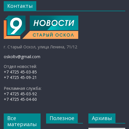
Контакты
г. Старый Оскол, улица Ленина, 71/12
oskoltv@gmail.com
Отдел новостей:
+7 4725 45-03-85
+7 4725 45-09-21
Рекламная служба:
+7 4725 45-03-92
+7 4725 45-04-60
Все
Полезное
Архивы
материалы