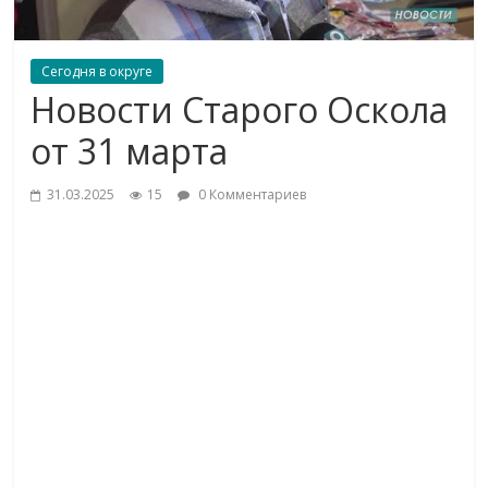
Сегодня в округе
Новости Старого Оскола
от 31 марта
31.03.2025
15
0 Комментариев