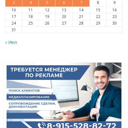
3
4
5
6
7
8
9
10
11
12
13
14
15
16
17
18
19
20
21
22
23
24
25
26
27
28
29
30
31
« Июл