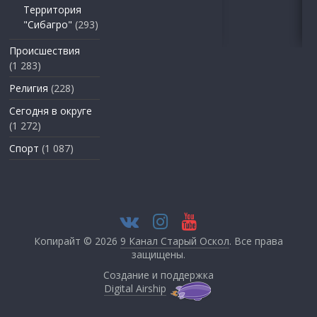
Территория
"Сибагро"
(293)
Происшествия
(1 283)
Религия
(228)
Сегодня в округе
(1 272)
Спорт
(1 087)
Копирайт © 2026
9 Канал Старый Оскол
. Все права
защищены.
Создание и поддержка
Digital Airship