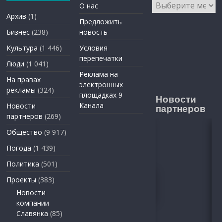
Архивы
О нас
Архив
(1)
Предложить
Бизнес
(238)
новость
Культура
(1 446)
Условия
перепечатки
Люди
(1 041)
Реклама на
На правах
электронных
рекламы
(324)
площадках 9
Новости
Канала
Новости
партнеров
партнеров
(269)
Общество
(9 917)
Погода
(1 439)
Политика
(501)
Проекты
(383)
Новости
компании
Славянка
(85)