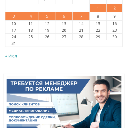
1
2
3
4
5
6
7
8
9
10
11
12
13
14
15
16
17
18
19
20
21
22
23
24
25
26
27
28
29
30
31
« Июл