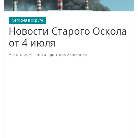
Сегодня в округе
Новости Старого Оскола
от 4 июля
04.07.2025
14
0 Комментариев