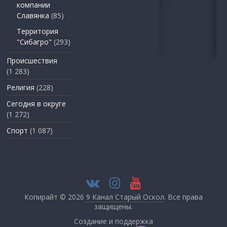
компании
Славянка
(85)
Территория
"Сибагро"
(293)
Происшествия
(1 283)
Религия
(228)
Сегодня в округе
(1 272)
Спорт
(1 087)
Копирайт © 2026
9 Канал Старый Оскол
. Все права
защищены.
Создание и поддержка