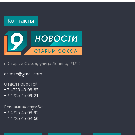
Контакты
г. Старый Оскол, улица Ленина, 71/12
oskoltv@gmail.com
Отдел новостей:
+7 4725 45-03-85
+7 4725 45-09-21
Рекламная служба:
+7 4725 45-03-92
+7 4725 45-04-60