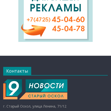
Контакты
г. Старый Оскол, улица Ленина, 71/12