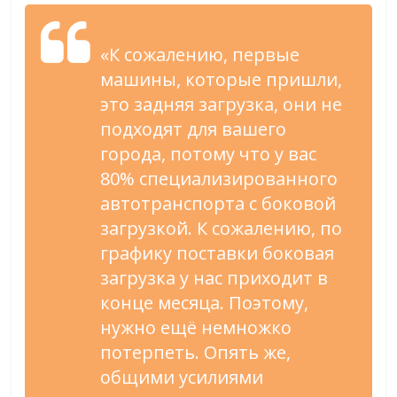
«К сожалению, первые
машины, которые пришли,
это задняя загрузка, они не
подходят для вашего
города, потому что у вас
80% специализированного
автотранспорта с боковой
загрузкой. К сожалению, по
графику поставки боковая
загрузка у нас приходит в
конце месяца. Поэтому,
нужно ещё немножко
потерпеть. Опять же,
общими усилиями