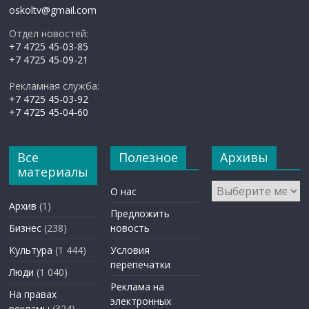
oskoltv@gmail.com
Отдел новостей:
+7 4725 45-03-85
+7 4725 45-09-21
Рекламная служба:
+7 4725 45-03-92
+7 4725 45-04-60
Все
Полезное
Архивы
материалы
Архивы
О нас
Архив
(1)
Предложить
Бизнес
(238)
новость
Культура
(1 444)
Условия
перепечатки
Люди
(1 040)
Реклама на
На правах
электронных
рекламы
(324)