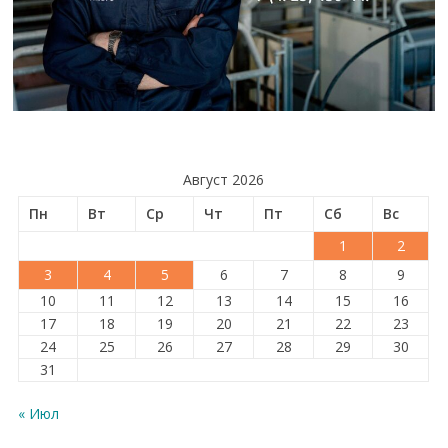
Август 2026
Пн
Вт
Ср
Чт
Пт
Сб
Вс
1
2
3
4
5
6
7
8
9
10
11
12
13
14
15
16
17
18
19
20
21
22
23
24
25
26
27
28
29
30
31
« Июл