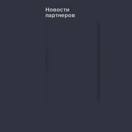
Новости
партнеров