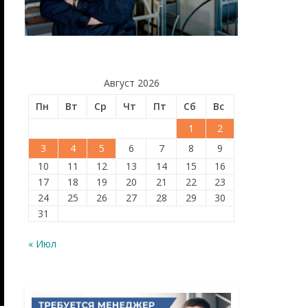
Август 2026
Пн
Вт
Ср
Чт
Пт
Сб
Вс
1
2
3
4
5
6
7
8
9
10
11
12
13
14
15
16
17
18
19
20
21
22
23
24
25
26
27
28
29
30
31
« Июл