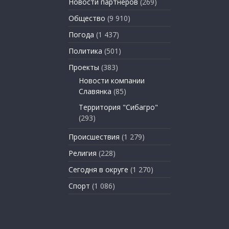
Новости партнеров
(269)
Общество
(9 910)
Погода
(1 437)
Политика
(501)
Проекты
(383)
Новости компании
Славянка
(85)
Территория "Сибагро"
(293)
Происшествия
(1 279)
Религия
(228)
Сегодня в округе
(1 270)
Спорт
(1 086)