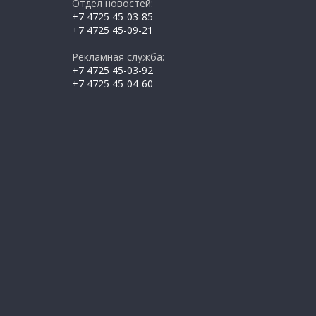
Отдел новостей:
+7 4725 45-03-85
+7 4725 45-09-21
Рекламная служба:
+7 4725 45-03-92
+7 4725 45-04-60