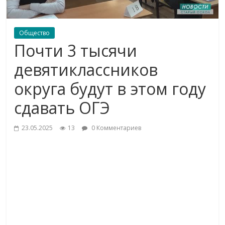
Общество
Почти 3 тысячи
девятиклассников
округа будут в этом году
сдавать ОГЭ
23.05.2025
13
0 Комментариев