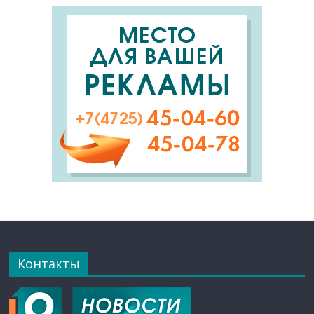
Контакты