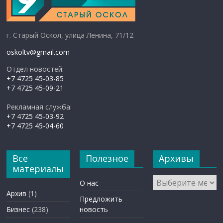
г. Старый Оскол, улица Ленина, 71/12
oskoltv@gmail.com
Отдел новостей:
+7 4725 45-03-85
+7 4725 45-09-21
Рекламная служба:
+7 4725 45-03-92
+7 4725 45-04-60
Все
Полезное
Архивы
материалы
Архивы
О нас
Архив
(1)
Предложить
Бизнес
(238)
новость