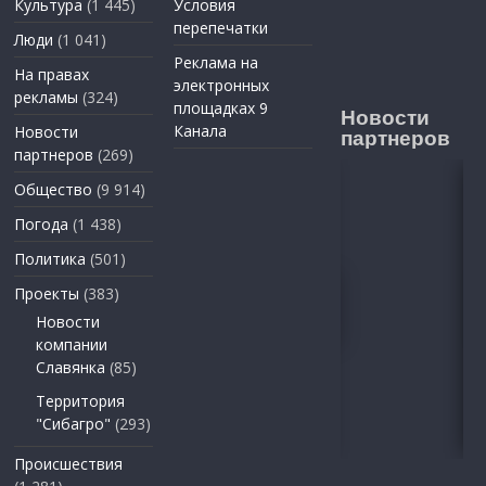
Культура
(1 445)
Условия
перепечатки
Люди
(1 041)
Реклама на
На правах
электронных
рекламы
(324)
площадках 9
Новости
Канала
Новости
партнеров
партнеров
(269)
Общество
(9 914)
Погода
(1 438)
Политика
(501)
Проекты
(383)
Новости
компании
Славянка
(85)
Территория
"Сибагро"
(293)
Происшествия