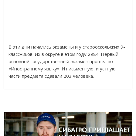
В эти дни начались экзамены и у старооскольских 9-
классников. Их в округе в этом году 2984. Первый
основной государственный экзамен прошел по
«Иностранному языку». И письменную, и устную
части предмета сдавали 203 человека.