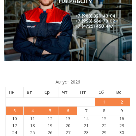
Август 2026
Пн
Вт
Ср
Чт
Пт
Сб
Вс
1
2
3
4
5
6
7
8
9
10
11
12
13
14
15
16
17
18
19
20
21
22
23
24
25
26
27
28
29
30