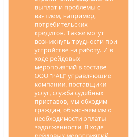
выплат и проблемы с
взятием, например,
потребительских
кредитов. Также могут
возникнуть трудности при
устройстве на работу. И в
ходе рейдовых
мероприятий в составе
ООО “РАЦ” управляющие
компании, поставщики
услуг, служба судебных
приставов, мы обходим
граждан, объясняем им о
необходимости оплаты
задолженности. В ходе
рейдовых мероприятий