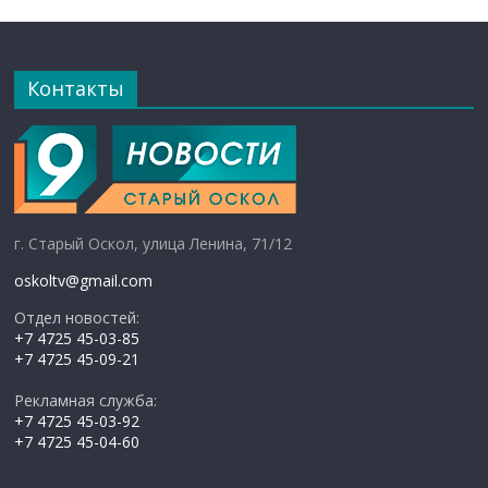
Контакты
г. Старый Оскол, улица Ленина, 71/12
oskoltv@gmail.com
Отдел новостей:
+7 4725 45-03-85
+7 4725 45-09-21
Рекламная служба:
+7 4725 45-03-92
+7 4725 45-04-60