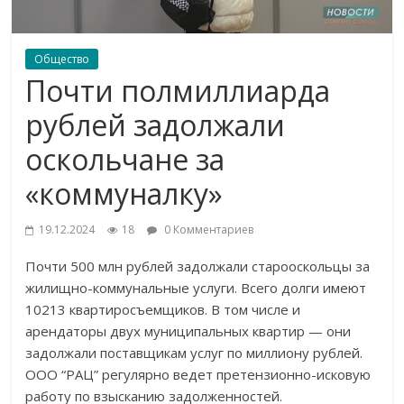
Общество
Почти полмиллиарда
рублей задолжали
оскольчане за
«коммуналку»
19.12.2024
18
0 Комментариев
Почти 500 млн рублей задолжали старооскольцы за
жилищно-коммунальные услуги. Всего долги имеют
10213 квартиросъемщиков. В том числе и
арендаторы двух муниципальных квартир — они
задолжали поставщикам услуг по миллиону рублей.
ООО “РАЦ” регулярно ведет претензионно-исковую
работу по взысканию задолженностей.