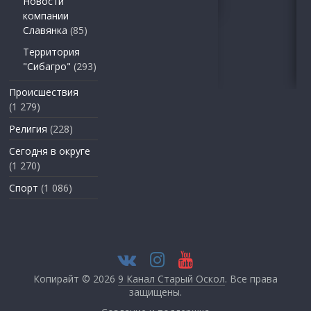
Новости
компании
Славянка
(85)
Территория
"Сибагро"
(293)
Происшествия
(1 279)
Религия
(228)
Сегодня в округе
(1 270)
Спорт
(1 086)
Копирайт © 2026
9 Канал Старый Оскол
. Все права
защищены.