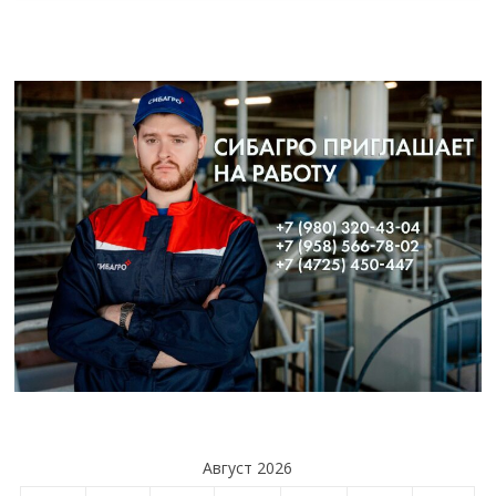
Август 2026