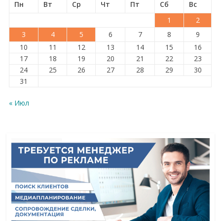
Пн
Вт
Ср
Чт
Пт
Сб
Вс
1
2
3
4
5
6
7
8
9
10
11
12
13
14
15
16
17
18
19
20
21
22
23
24
25
26
27
28
29
30
31
« Июл