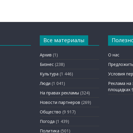
Все материалы
Полезн
Архив
(1)
О нас
Бизнес
(238)
Предложить
Культура
(1 446)
Условия пе
Люди
(1 041)
Реклама на
площадках 
На правах рекламы
(324)
Новости партнеров
(269)
Общество
(9 917)
Погода
(1 439)
Политика
(501)