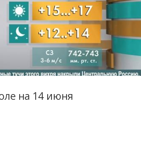
оле на 14 июня