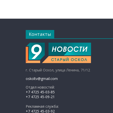
Контакты
г. Старый Оскол, улица Ленина, 71/12
oskoltv@gmail.com
Отдел новостей:
+7 4725 45-03-85
+7 4725 45-09-21
Рекламная служба:
+7 4725 45-03-92