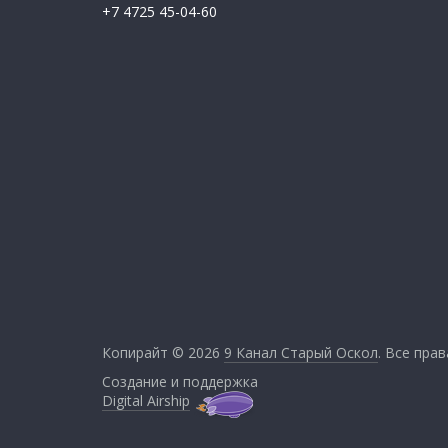
+7 4725 45-04-60
Копирайт © 2026
9 Канал Старый Оскол
. Все пра
Создание и поддержка
Digital Airship