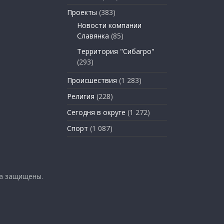
Проекты
(383)
Новости компании
Славянка
(85)
Территория "Сибагро"
(293)
Происшествия
(1 283)
Религия
(228)
Сегодня в округе
(1 272)
Спорт
(1 087)
ва защищены.