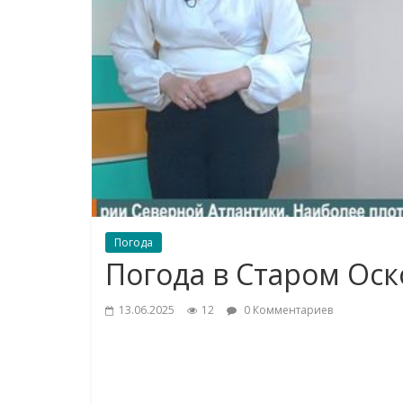
Погода
Погода в Старом Оск
13.06.2025
12
0 Комментариев