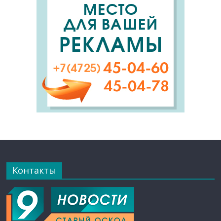
Контакты