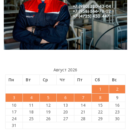
Август 2026
Пн
Вт
Ср
Чт
Пт
Сб
Вс
1
2
3
4
5
6
7
8
9
10
11
12
13
14
15
16
17
18
19
20
21
22
23
24
25
26
27
28
29
30
31