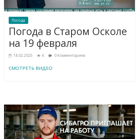
Погода
Погода в Старом Осколе
на 19 февраля
18.02.2025
6
0 Комментариев
СМОТРЕТЬ ВИДЕО