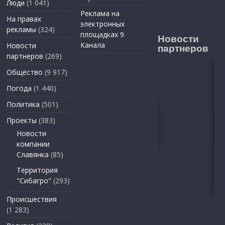
Люди
(1 041)
Реклама на
На правах
электронных
рекламы
(324)
площадках 9
Новости
Канала
Новости
партнеров
партнеров
(269)
Общество
(9 917)
Погода
(1 440)
Политика
(501)
Проекты
(383)
Новости
компании
Славянка
(85)
Территория
"Сибагро"
(293)
Происшествия
(1 283)