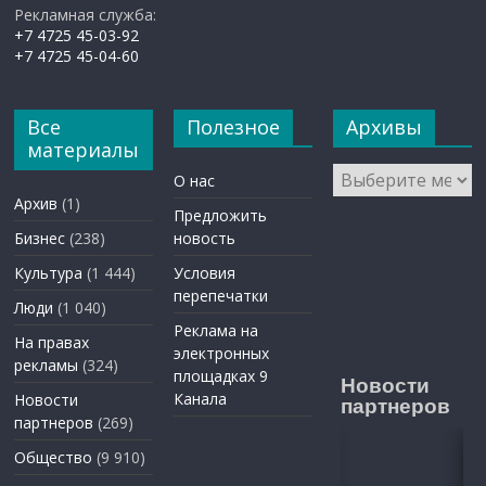
Рекламная служба:
+7 4725 45-03-92
+7 4725 45-04-60
Все
Полезное
Архивы
материалы
Архивы
О нас
Архив
(1)
Предложить
Бизнес
(238)
новость
Культура
(1 444)
Условия
перепечатки
Люди
(1 040)
Реклама на
На правах
электронных
рекламы
(324)
площадках 9
Новости
Канала
Новости
партнеров
партнеров
(269)
Общество
(9 910)