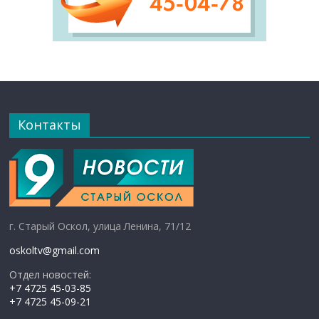
Контакты
г. Старый Оскол, улица Ленина, 71/12
oskoltv@gmail.com
Отдел новостей:
+7 4725 45-03-85
+7 4725 45-09-21