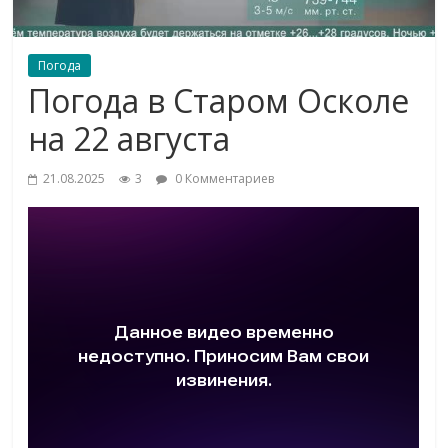
Погода
Погода в Старом Осколе
на 22 августа
21.08.2025
3
0 Комментариев