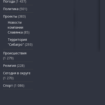
Погода
(1 437)
Политика
(501)
Проекты
(383)
Новости
компании
Славянка
(85)
Территория
"Сибагро"
(293)
Происшествия
(1 279)
Религия
(228)
Сегодня в округе
(1 270)
Спорт
(1 086)