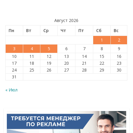
Август 2026
Пн
Вт
Ср
Чт
Пт
Сб
Вс
1
2
3
4
5
6
7
8
9
10
11
12
13
14
15
16
17
18
19
20
21
22
23
24
25
26
27
28
29
30
31
« Июл