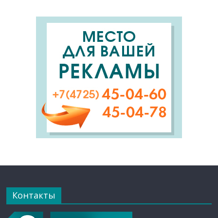
Контакты