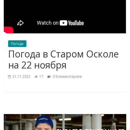
Погода
Погода в Старом Осколе
на 22 ноября
21.11.2022
17
0 Комментариев