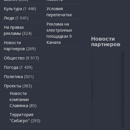
Культура
(1 446)
Условия
перепечатки
Люди
(1 041)
Реклама на
На правах
электронных
рекламы
(324)
площадках 9
Новости
Канала
Новости
партнеров
партнеров
(269)
Общество
(9 917)
Погода
(1 439)
Политика
(501)
Проекты
(383)
Новости
компании
Славянка
(85)
Территория
"Сибагро"
(293)