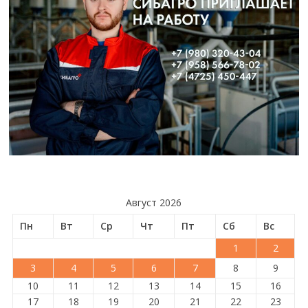
Август 2026
Пн
Вт
Ср
Чт
Пт
Сб
Вс
1
2
3
4
5
6
7
8
9
10
11
12
13
14
15
16
17
18
19
20
21
22
23