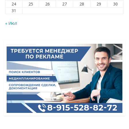
24
25
26
27
28
29
30
31
« Июл