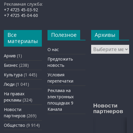
Рекламная служба:
+7 4725 45-03-92
+7 4725 45-04-60
Все
Полезное
Архивы
материалы
Архивы
О нас
Архив
(1)
Предложить
Бизнес
(238)
новость
Культура
(1 445)
Условия
перепечатки
Люди
(1 041)
Реклама на
На правах
электронных
рекламы
(324)
площадках 9
Новости
Канала
Новости
партнеров
партнеров
(269)
Общество
(9 914)