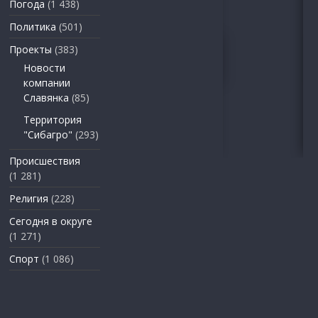
Погода
(1 438)
Политика
(501)
Проекты
(383)
Новости
компании
Славянка
(85)
Территория
"Сибагро"
(293)
Происшествия
(1 281)
Религия
(228)
Сегодня в округе
(1 271)
Спорт
(1 086)