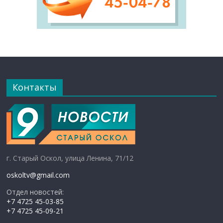
Контакты
г. Старый Оскол, улица Ленина, 71/12
oskoltv@gmail.com
Отдел новостей:
+7 4725 45-03-85
+7 4725 45-09-21