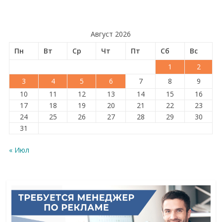
Август 2026
Пн
Вт
Ср
Чт
Пт
Сб
Вс
1
2
3
4
5
6
7
8
9
10
11
12
13
14
15
16
17
18
19
20
21
22
23
24
25
26
27
28
29
30
31
« Июл