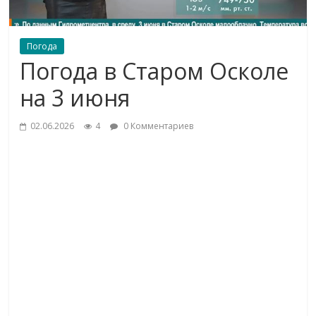
Погода
Погода в Старом Осколе
на 3 июня
02.06.2026
4
0 Комментариев