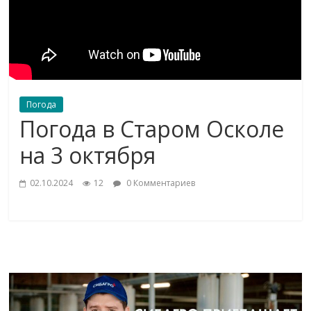
Погода
Погода в Старом Осколе
на 3 октября
02.10.2024
12
0 Комментариев