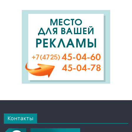
Контакты