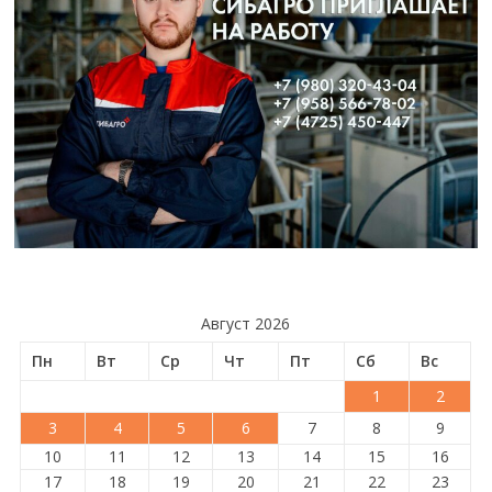
Август 2026
Пн
Вт
Ср
Чт
Пт
Сб
Вс
1
2
3
4
5
6
7
8
9
10
11
12
13
14
15
16
17
18
19
20
21
22
23