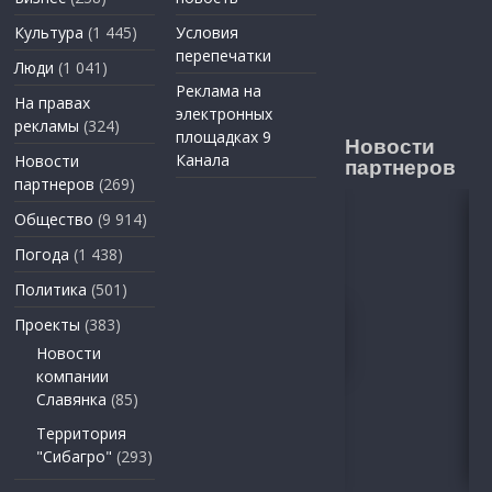
Культура
(1 445)
Условия
перепечатки
Люди
(1 041)
Реклама на
На правах
электронных
рекламы
(324)
площадках 9
Новости
Канала
Новости
партнеров
партнеров
(269)
Общество
(9 914)
Погода
(1 438)
Политика
(501)
Проекты
(383)
Новости
компании
Славянка
(85)
Территория
"Сибагро"
(293)