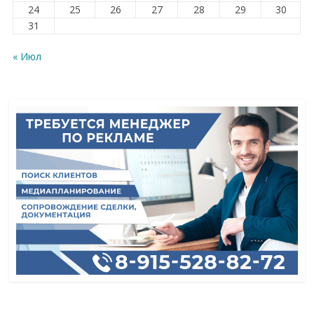
24
25
26
27
28
29
30
31
« Июл