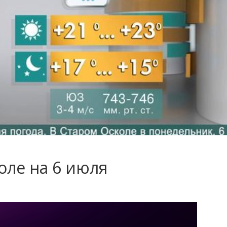
оле на 6 июля