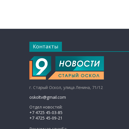
Контакты
г. Старый Оскол, улица Ленина, 71/12
oskoltv@gmail.com
Отдел новостей:
+7 4725 45-03-85
+7 4725 45-09-21
Рекламная служба: