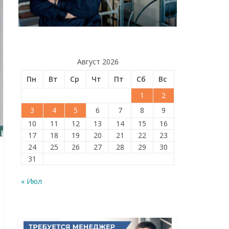
Август 2026
Пн
Вт
Ср
Чт
Пт
Сб
Вс
1
2
3
4
5
6
7
8
9
10
11
12
13
14
15
16
17
18
19
20
21
22
23
24
25
26
27
28
29
30
31
« Июл