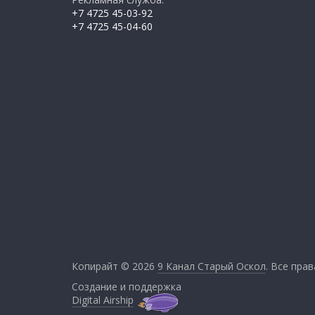
+7 4725 45-03-92
+7 4725 45-04-60
Копирайт © 2026
9 Канал Старый Оскол
. Все пра
Создание и поддержка
Digital Airship