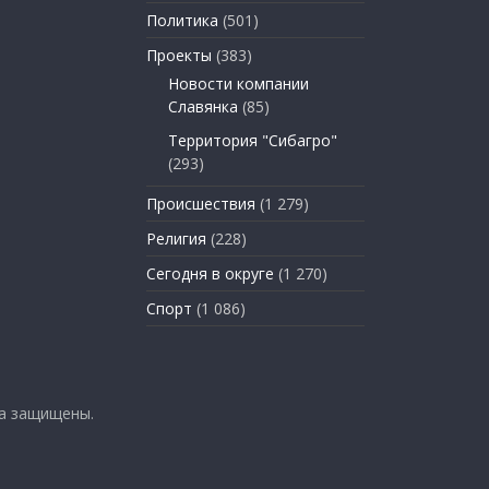
Политика
(501)
Проекты
(383)
Новости компании
Славянка
(85)
Территория "Сибагро"
(293)
Происшествия
(1 279)
Религия
(228)
Сегодня в округе
(1 270)
Спорт
(1 086)
ва защищены.