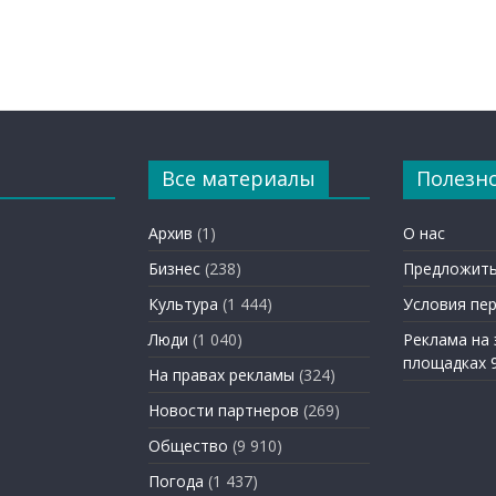
Все материалы
Полезн
Архив
(1)
О нас
Бизнес
(238)
Предложить
Культура
(1 444)
Условия пе
Люди
(1 040)
Реклама на
площадках 
На правах рекламы
(324)
Новости партнеров
(269)
Общество
(9 910)
Погода
(1 437)