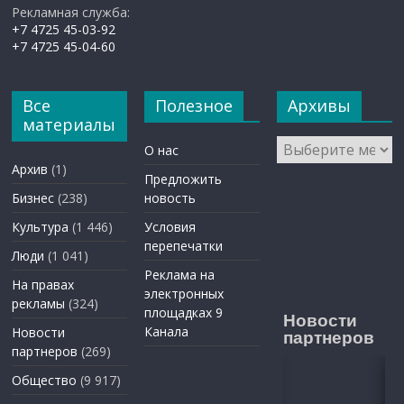
Рекламная служба:
+7 4725 45-03-92
+7 4725 45-04-60
Все
Полезное
Архивы
материалы
Архивы
О нас
Архив
(1)
Предложить
Бизнес
(238)
новость
Культура
(1 446)
Условия
перепечатки
Люди
(1 041)
Реклама на
На правах
электронных
рекламы
(324)
площадках 9
Новости
Канала
Новости
партнеров
партнеров
(269)
Общество
(9 917)