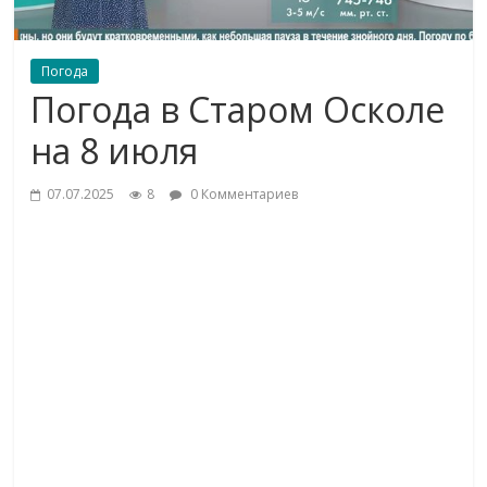
Погода
Погода в Старом Осколе
на 8 июля
07.07.2025
8
0 Комментариев