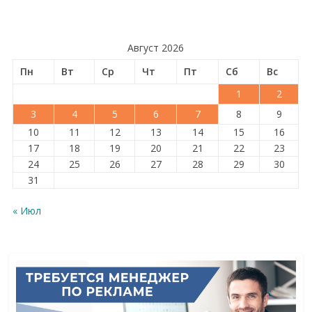
Август 2026
Пн
Вт
Ср
Чт
Пт
Сб
Вс
1
2
3
4
5
6
7
8
9
10
11
12
13
14
15
16
17
18
19
20
21
22
23
24
25
26
27
28
29
30
31
« Июл