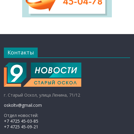
Контакты
г. Старый Оскол, улица Ленина, 71/12
oskoltv@gmail.com
Отдел новостей:
+7 4725 45-03-85
+7 4725 45-09-21