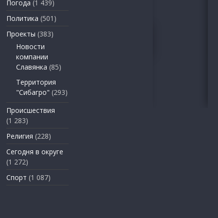
Погода
(1 439)
Политика
(501)
Проекты
(383)
Новости
компании
Славянка
(85)
Территория
"Сибагро"
(293)
Происшествия
(1 283)
Религия
(228)
Сегодня в округе
(1 272)
Спорт
(1 087)