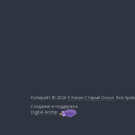
Копирайт © 2026
9 Канал Старый Оскол
. Все пра
Создание и поддержка
Digital Airship