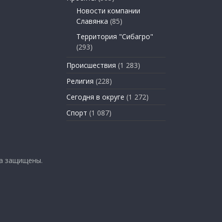
Новости компании
Славянка
(85)
Территория "Сибагро"
(293)
Происшествия
(1 283)
Религия
(228)
Сегодня в округе
(1 272)
Спорт
(1 087)
ва защищены.