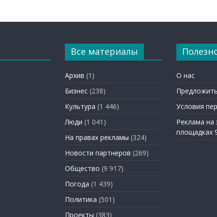
Все материалы
Полезн
Архив
(1)
О нас
Бизнес
(238)
Предложить
Культура
(1 446)
Условия пе
Люди
(1 041)
Реклама на
площадках 
На правах рекламы
(324)
Новости партнеров
(269)
Общество
(9 917)
Погода
(1 439)
Политика
(501)
Проекты
(383)