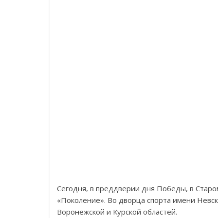
Сегодня, в преддверии дня Победы, в Стар
«Поколение». Во дворца спорта имени Невск
Воронежской и Курской областей.