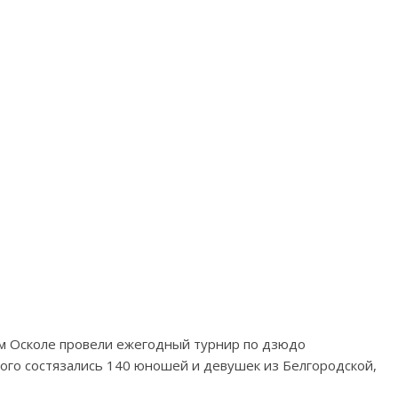
ом Осколе провели ежегодный турнир по дзюдо
ого состязались 140 юношей и девушек из Белгородской,