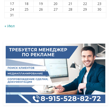
17
18
19
20
21
22
23
24
25
26
27
28
29
30
31
« Июл