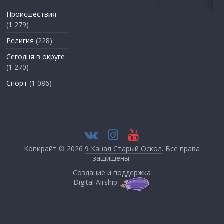
Происшествия
(1 279)
Религия
(228)
Сегодня в округе
(1 270)
Спорт
(1 086)
Копирайт © 2026
9 Канал Старый Оскол
. Все права
защищены.
Создание и поддержка
Digital Airship