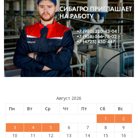
Август 2026
Пн
Вт
Ср
Чт
Пт
Сб
Вс
1
2
3
4
5
6
7
8
9
10
11
12
13
14
15
16