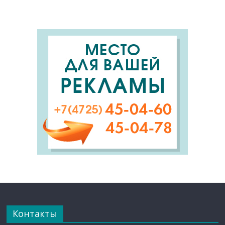
Контакты