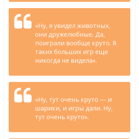
«Ну, я увидел животных,
они дружелюбные. Да,
поиграли вообще круто. Я
таких больших игр еще
никогда не видела».
«Ну, тут очень круто — и
шарики, и игры дали. Ну,
тут очень круто».