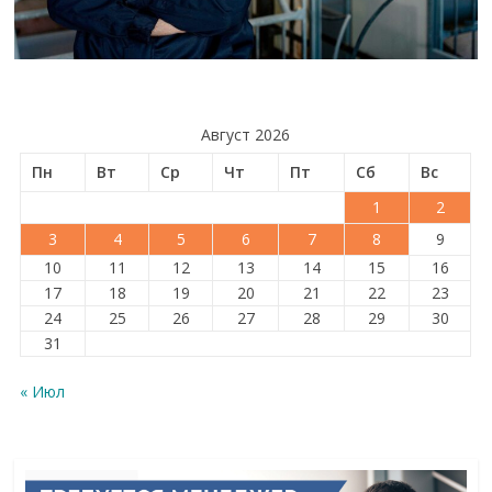
Август 2026
Пн
Вт
Ср
Чт
Пт
Сб
Вс
1
2
3
4
5
6
7
8
9
10
11
12
13
14
15
16
17
18
19
20
21
22
23
24
25
26
27
28
29
30
31
« Июл