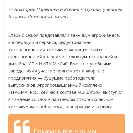
— Виктория Парфирец и Ксения Лазукова, ученицы
8 класса Ломовской школы
Старый Оскол представляли техникум агробизнеса,
кооперации и сервиса, индустриально-
технологический техникум, медицинский и
педагогический колледжи, техникум технологий и
дизайна, СТИ НИТУ МИСиС. Вместе с учебными
заведениями участие принимают и якорные
предприятия — будущие работодатели
выпускников. Агропромышленный комплекс
«ПРОМАГРО», сейчас в составе «СибАгро», выступил
в тандеме со своим партнером Старооскольским
техникумом агробизнеса, кооперации и сервиса.
Показать все, что мы