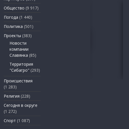
Общество
(9 917)
Погода
(1 440)
Политика
(501)
Проекты
(383)
Новости
компании
Славянка
(85)
Территория
"Сибагро"
(293)
Происшествия
(1 283)
Религия
(228)
Сегодня в округе
(1 272)
Спорт
(1 087)