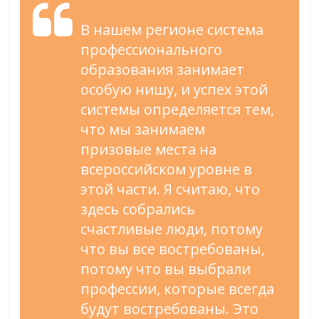
В нашем регионе система
профессионального
образования занимает
особую нишу, и успех этой
системы определяется тем,
что мы занимаем
призовые места на
всероссийском уровне в
этой части. Я считаю, что
здесь собрались
счастливые люди, потому
что вы все востребованы,
потому что вы выбрали
профессии, которые всегда
будут востребованы. Это