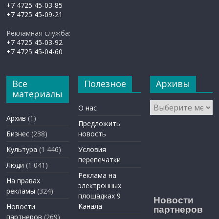
+7 4725 45-03-85
+7 4725 45-09-21
Рекламная служба:
+7 4725 45-03-92
+7 4725 45-04-60
Все
Полезное
Архивы
материалы
Архивы
О нас
Архив
(1)
Предложить
Бизнес
(238)
новость
Культура
(1 446)
Условия
перепечатки
Люди
(1 041)
Реклама на
На правах
электронных
рекламы
(324)
площадках 9
Новости
Канала
Новости
партнеров
партнеров
(269)