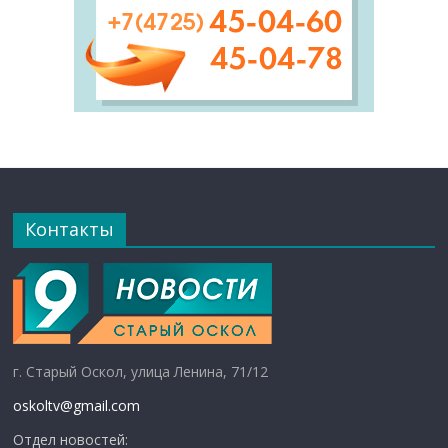
Контакты
г. Старый Оскол, улица Ленина, 71/12
oskoltv@gmail.com
Отдел новостей: