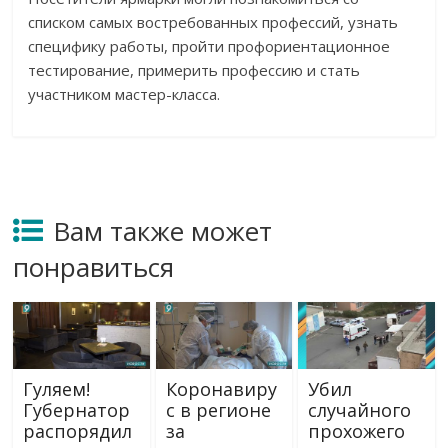
списком самых востребованных профессий, узнать
специфику работы, пройти профориентационное
тестирование, примерить профессию и стать
участником мастер-класса.
Вам также может
понравиться
Гуляем!
Коронавиру
Убил
Губернатор
с в регионе
случайного
распорядил
за
прохожего