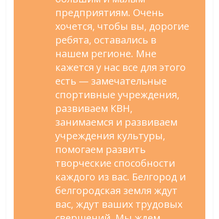
предприятиям. Очень
хочется, чтобы вы, дорогие
ребята, оставались в
нашем регионе. Мне
кажется у нас все для этого
есть — замечательные
спортивные учреждения,
развиваем КВН,
занимаемся и развиваем
учреждения культуры,
помогаем развить
творческие способности
каждого из вас. Белгород и
белгородская земля ждут
вас, ждут ваших трудовых
свершений. Мы ждем,