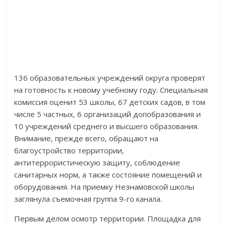
136 образовательных учреждений округа проверят
на готовность к новому учебному году. Специальная
комиссия оценит 53 школы, 67 детских садов, в том
числе 5 частных, 6 организаций допобразования и
10 учреждений среднего и высшего образования.
Внимание, прежде всего, обращают на
благоустройство территории,
антитеррористическую защиту, соблюдение
санитарных норм, а также состояние помещений и
оборудования. На приемку Незнамовской школы
заглянула съемочная группа 9-го канала.
Первым делом осмотр территории. Площадка для