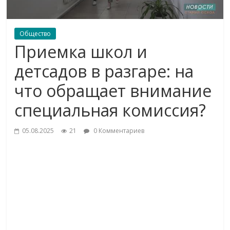
Общество
Приемка школ и
детсадов в разгаре: на
что обращает внимание
специальная комиссия?
05.08.2025
21
0 Комментариев