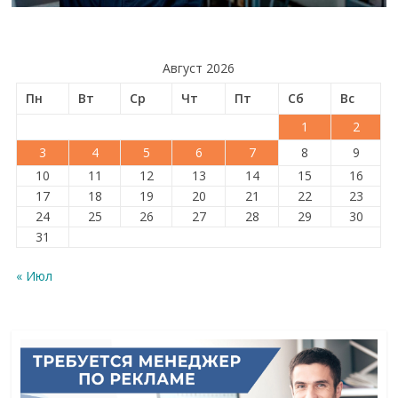
Август 2026
Пн
Вт
Ср
Чт
Пт
Сб
Вс
1
2
3
4
5
6
7
8
9
10
11
12
13
14
15
16
17
18
19
20
21
22
23
24
25
26
27
28
29
30
31
« Июл