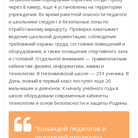
через 8 камер, еще 4 установлены на территории
учреждения. Во время ракетной опасности педагоги
и школьники следуют в безопасные зоны по
отработанному маршруту. Проверка охватывает
ведение школьной документации, соблюдение
требований охраны труда, состояние помещений и
оборудования, а также оснащение спортивного зала
и столовой. Отдельное внимание — травмоопасным
кабинетам: физики, информатики, химии и
технологии. В Незнамовской школе — 233 ученика. В
День знаний в первый класс поступят еще 20
мальчишек и девчонок. К началу учебного года в
школе оборудовали современные кабинеты
технологии и основ безопасности и защиты Родины.
“Командой педагогов и
родителей проделана