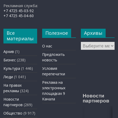
Рекламная служба:
+7 4725 45-03-92
+7 4725 45-04-60
Все
Полезное
Архивы
материалы
Архивы
О нас
Архив
(1)
Предложить
Бизнес
(238)
новость
Культура
(1 446)
Условия
перепечатки
Люди
(1 041)
Реклама на
На правах
электронных
рекламы
(324)
площадках 9
Новости
Канала
Новости
партнеров
партнеров
(269)
Общество
(9 917)