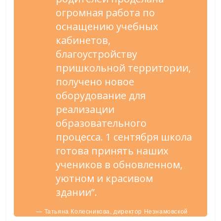
огромная работа по
оснащению учебных
кабинетов,
благоустройству
пришкольной территории,
получено новое
оборудование для
реализации
образовательного
процесса. 1 сентября школа
готова принять наших
учеников в обновленном,
уютном и красивом
здании”.
— Татьяна Колесникова, директор Незнамовской
школы.