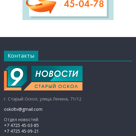
Контакты
г. Старый Оскол, улица Ленина, 71/12
oskoltv@gmail.com
Отдел новостей:
+7 4725 45-03-85
+7 4725 45-09-21