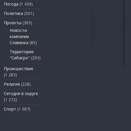
Погода
(1 439)
Политика
(501)
Проекты
(383)
Новости
компании
Славянка
(85)
Территория
"Сибагро"
(293)
Происшествия
(1 283)
Религия
(228)
Сегодня в округе
(1 272)
Спорт
(1 087)