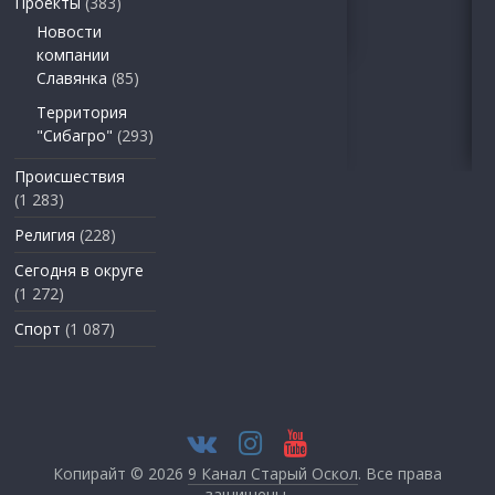
Проекты
(383)
Новости
компании
Славянка
(85)
Территория
"Сибагро"
(293)
Происшествия
(1 283)
Религия
(228)
Сегодня в округе
(1 272)
Спорт
(1 087)
Копирайт © 2026
9 Канал Старый Оскол
. Все права
защищены.