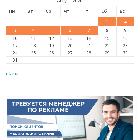
Август 2026
Пн
Вт
Ср
Чт
Пт
Сб
Вс
1
2
3
4
5
6
7
8
9
10
11
12
13
14
15
16
17
18
19
20
21
22
23
24
25
26
27
28
29
30
31
« Июл