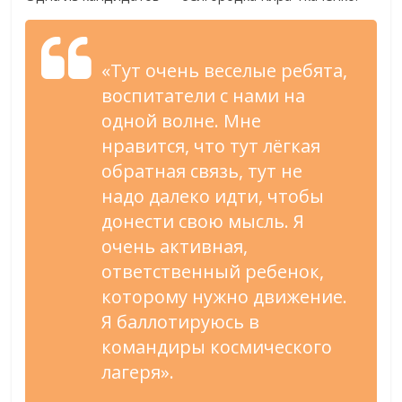
«Тут очень веселые ребята,
воспитатели с нами на
одной волне. Мне
нравится, что тут лёгкая
обратная связь, тут не
надо далеко идти, чтобы
донести свою мысль. Я
очень активная,
ответственный ребенок,
которому нужно движение.
Я баллотируюсь в
командиры космического
лагеря».