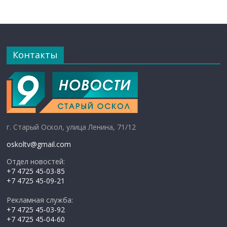
Контакты
г. Старый Оскол, улица Ленина, 71/12
oskoltv@gmail.com
Отдел новостей:
+7 4725 45-03-85
+7 4725 45-09-21
Рекламная служба:
+7 4725 45-03-92
+7 4725 45-04-60