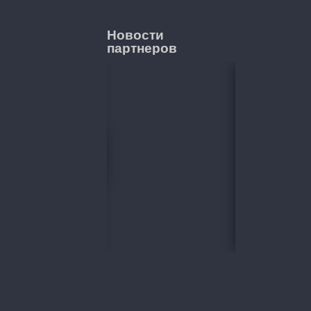
Новости
партнеров