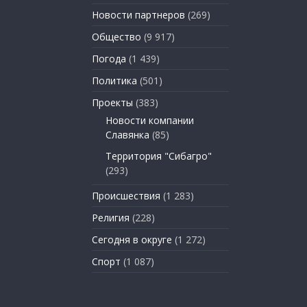
Новости партнеров
(269)
Общество
(9 917)
Погода
(1 439)
Политика
(501)
Проекты
(383)
Новости компании
Славянка
(85)
Территория "Сибагро"
(293)
Происшествия
(1 283)
Религия
(228)
Сегодня в округе
(1 272)
Спорт
(1 087)