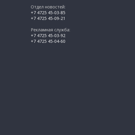
Отдел новостей:
+7 4725 45-03-85
+7 4725 45-09-21
Рекламная служба:
+7 4725 45-03-92
+7 4725 45-04-60