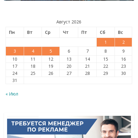
Август 2026
Пн
Вт
Ср
Чт
Пт
Сб
Вс
1
2
3
4
5
6
7
8
9
10
11
12
13
14
15
16
17
18
19
20
21
22
23
24
25
26
27
28
29
30
31
« Июл