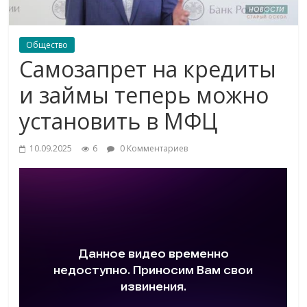
Общество
Самозапрет на кредиты
и займы теперь можно
установить в МФЦ
10.09.2025
6
0 Комментариев