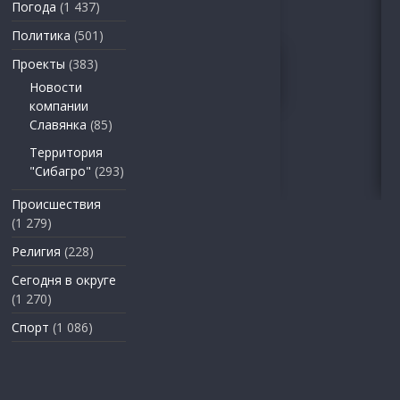
Погода
(1 437)
Политика
(501)
Проекты
(383)
Новости
компании
Славянка
(85)
Территория
"Сибагро"
(293)
Происшествия
(1 279)
Религия
(228)
Сегодня в округе
(1 270)
Спорт
(1 086)