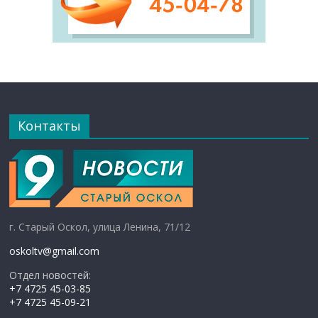
Контакты
г. Старый Оскол, улица Ленина, 71/12
oskoltv@gmail.com
Отдел новостей:
+7 4725 45-03-85
+7 4725 45-09-21