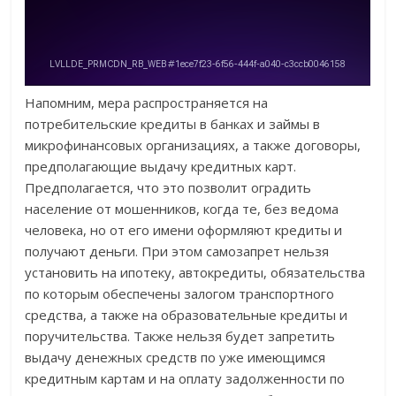
Напомним, мера распространяется на
потребительские кредиты в банках и займы в
микрофинансовых организациях, а также договоры,
предполагающие выдачу кредитных карт.
Предполагается, что это позволит оградить
население от мошенников, когда те, без ведома
человека, но от его имени оформляют кредиты и
получают деньги. При этом самозапрет нельзя
установить на ипотеку, автокредиты, обязательства
по которым обеспечены залогом транспортного
средства, а также на образовательные кредиты и
поручительства. Также нельзя будет запретить
выдачу денежных средств по уже имеющимся
кредитным картам и на оплату задолженности по