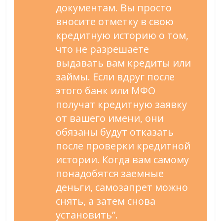
документам. Вы просто
вносите отметку в свою
кредитную историю о том,
что не разрешаете
выдавать вам кредиты или
займы. Если вдруг после
этого банк или МФО
получат кредитную заявку
от вашего имени, они
обязаны будут отказать
после проверки кредитной
истории. Когда вам самому
понадобятся заемные
деньги, самозапрет можно
снять, а затем снова
установить”.