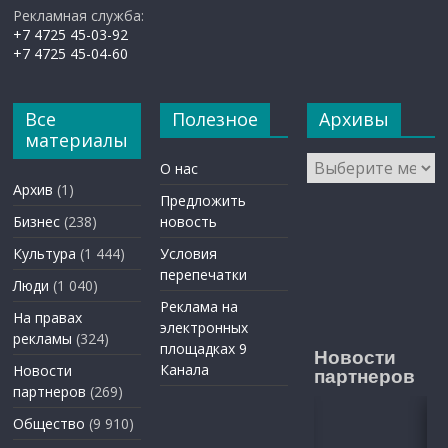
Рекламная служба:
+7 4725 45-03-92
+7 4725 45-04-60
Все
Полезное
Архивы
материалы
Архивы
О нас
Архив
(1)
Предложить
Бизнес
(238)
новость
Культура
(1 444)
Условия
перепечатки
Люди
(1 040)
Реклама на
На правах
электронных
рекламы
(324)
площадках 9
Новости
Канала
Новости
партнеров
партнеров
(269)
Общество
(9 910)