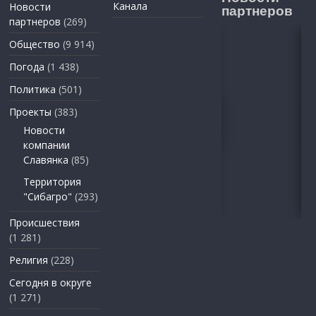
Канала
Новости
партнеров
партнеров
(269)
Общество
(9 914)
Погода
(1 438)
Политика
(501)
Проекты
(383)
Новости
компании
Славянка
(85)
Территория
"Сибагро"
(293)
Происшествия
(1 281)
Религия
(228)
Сегодня в округе
(1 271)