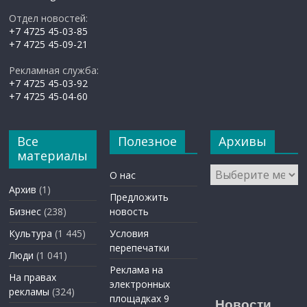
Отдел новостей:
+7 4725 45-03-85
+7 4725 45-09-21
Рекламная служба:
+7 4725 45-03-92
+7 4725 45-04-60
Все
Полезное
Архивы
материалы
Архивы
О нас
Архив
(1)
Предложить
Бизнес
(238)
новость
Культура
(1 445)
Условия
перепечатки
Люди
(1 041)
Реклама на
На правах
электронных
рекламы
(324)
площадках 9
Новости