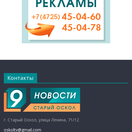
Контакты
г. Старый Оскол, улица Ленина, 71/12
oskoltv@gmail.com