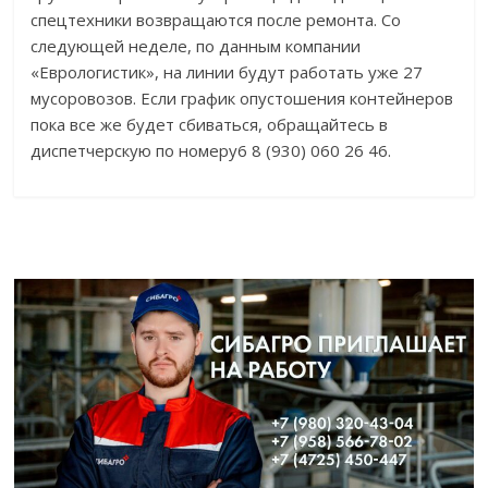
спецтехники возвращаются после ремонта. Со
следующей неделе, по данным компании
«Еврологистик», на линии будут работать уже 27
мусоровозов. Если график опустошения контейнеров
пока все же будет сбиваться, обращайтесь в
диспетчерскую по номеру6 8 (930) 060 26 46.