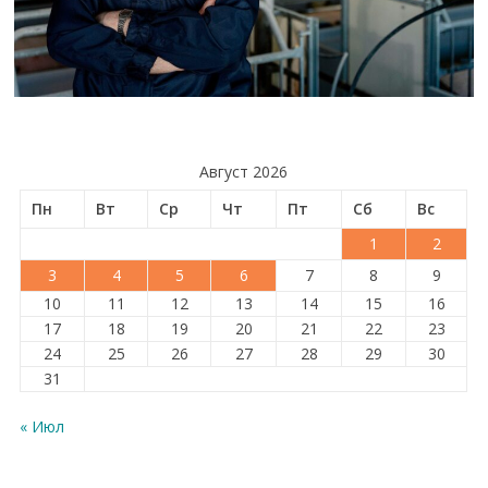
Август 2026
Пн
Вт
Ср
Чт
Пт
Сб
Вс
1
2
3
4
5
6
7
8
9
10
11
12
13
14
15
16
17
18
19
20
21
22
23
24
25
26
27
28
29
30
31
« Июл