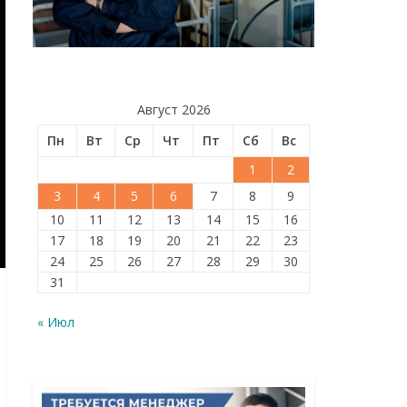
Август 2026
Пн
Вт
Ср
Чт
Пт
Сб
Вс
1
2
3
4
5
6
7
8
9
10
11
12
13
14
15
16
17
18
19
20
21
22
23
24
25
26
27
28
29
30
31
« Июл