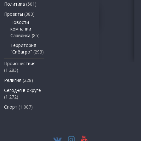
Политика
(501)
Проекты
(383)
Новости
компании
Славянка
(85)
Территория
"Сибагро"
(293)
Происшествия
(1 283)
Религия
(228)
Сегодня в округе
(1 272)
Спорт
(1 087)