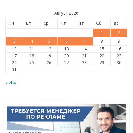
Август 2026
Пн
Вт
Ср
Чт
Пт
Сб
Вс
1
2
3
4
5
6
7
8
9
10
11
12
13
14
15
16
17
18
19
20
21
22
23
24
25
26
27
28
29
30
31
« Июл