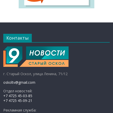
Контакты
г. Старый Оскол, улица Ленина, 71/12
oskoltv@gmail.com
Отдел новостей:
+7 4725 45-03-85
+7 4725 45-09-21
Рекламная служба: