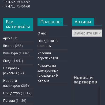
+7 4725 45-03-92
+7 4725 45-04-60
Все
Полезное
Архивы
материалы
Архивы
О нас
Архив
(1)
Предложить
Бизнес
(238)
новость
Культура
(1 446)
Условия
перепечатки
Люди
(1 041)
Реклама на
На правах
электронных
рекламы
(324)
площадках 9
Новости
Канала
Новости
партнеров
партнеров
(269)
Общество
(9 917)
Погода
(1 439)