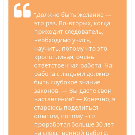
“Должно быть желание —
это раз. Во-вторых, когда
приходит следователь,
необходимо учить,
научить, потому что это
кропотливая, очень
ответственная работа. На
работа с людьми должно
быть глубокое знание
законов. — Вы даете свои
наставления? — Конечно, я
стараюсь поделиться
опытом, потому что
проработал больше 30 лет
на следственной работе.