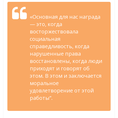
«Основная для нас награда
— это, когда
восторжествовала
социальная
справедливость, когда
нарушенные права
восстановлены, когда люди
приходят и говорят об
этом. В этом и заключается
моральное
удовлетворение от этой
работы”.