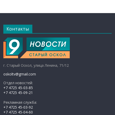
Контакты
г. Старый Оскол, улица Ленина, 71/12
oskoltv@gmail.com
Отдел новостей:
+7 4725 45-03-85
+7 4725 45-09-21
Рекламная служба:
+7 4725 45-03-92
+7 4725 45-04-60