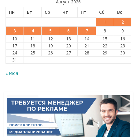
Август 2026
Пн
Вт
Ср
Чт
Пт
Сб
Вс
1
2
3
4
5
6
7
8
9
10
11
12
13
14
15
16
17
18
19
20
21
22
23
24
25
26
27
28
29
30
31
« Июл