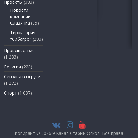
Проекты
(383)
Новости
компании
Славянка
(85)
Территория
"Сибагро"
(293)
Происшествия
(1 283)
Религия
(228)
Сегодня в округе
(1 272)
Спорт
(1 087)
Копирайт © 2026
9 Канал Старый Оскол
. Все права