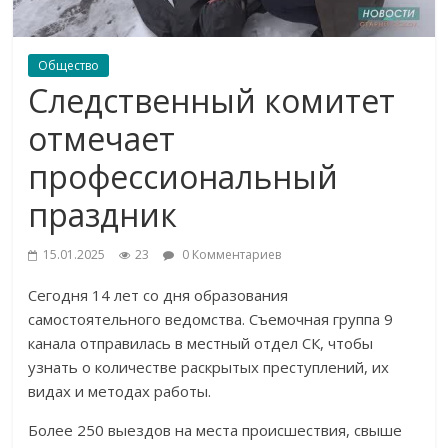
Общество
Следственный комитет
отмечает
профессиональный
праздник
15.01.2025
23
0 Комментариев
Сегодня 14 лет со дня образования
самостоятельного ведомства. Съемочная группа 9
канала отправилась в местный отдел СК, чтобы
узнать о количестве раскрытых преступлений, их
видах и методах работы.
Более 250 выездов на места происшествия, свыше