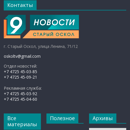
Контакты
г. Старый Оскол, улица Ленина, 71/12
oskoltv@gmail.com
Отдел новостей:
+7 4725 45-03-85
+7 4725 45-09-21
Рекламная служба:
+7 4725 45-03-92
+7 4725 45-04-60
Все
Полезное
Архивы
материалы