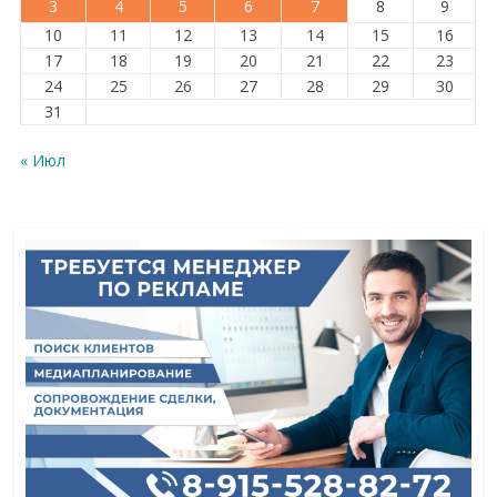
3
4
5
6
7
8
9
10
11
12
13
14
15
16
17
18
19
20
21
22
23
24
25
26
27
28
29
30
31
« Июл