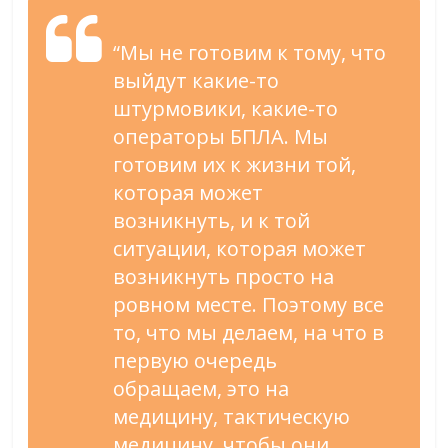
“Мы не готовим к тому, что
выйдут какие-то
штурмовики, какие-то
операторы БПЛА. Мы
готовим их к жизни той,
которая может
возникнуть, и к той
ситуации, которая может
возникнуть просто на
ровном месте. Поэтому все
то, что мы делаем, на что в
первую очередь
обращаем, это на
медицину, тактическую
медицину, чтобы они