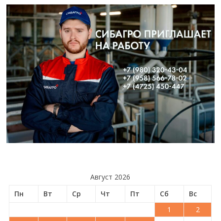
Август 2026
Пн
Вт
Ср
Чт
Пт
Сб
Вс
1
2