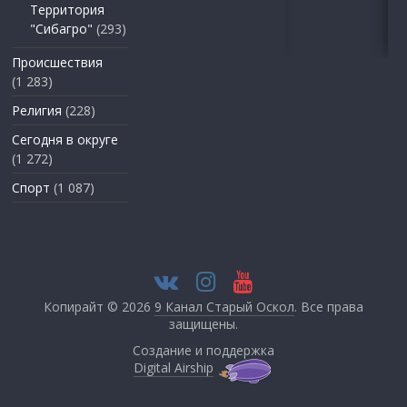
Территория
"Сибагро"
(293)
Происшествия
(1 283)
Религия
(228)
Сегодня в округе
(1 272)
Спорт
(1 087)
Копирайт © 2026
9 Канал Старый Оскол
. Все права
защищены.
Создание и поддержка
Digital Airship