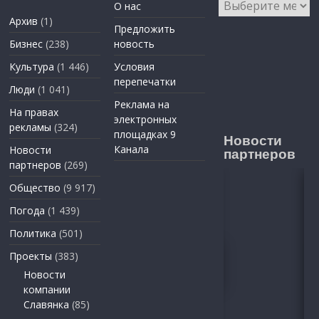
Архивы
О нас
Архив
(1)
Предложить
Бизнес
(238)
новость
Культура
(1 446)
Условия
перепечатки
Люди
(1 041)
Реклама на
На правах
электронных
рекламы
(324)
площадках 9
Новости
Канала
Новости
партнеров
партнеров
(269)
Общество
(9 917)
Погода
(1 439)
Политика
(501)
Проекты
(383)
Новости
компании
Славянка
(85)