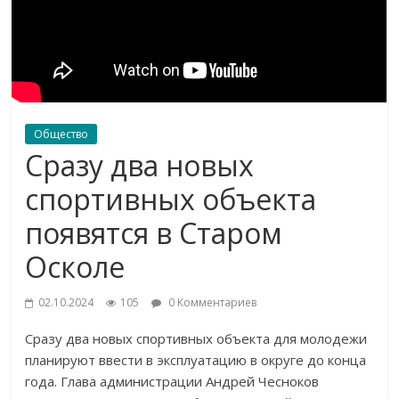
Общество
Сразу два новых
спортивных объекта
появятся в Старом
Осколе
02.10.2024
105
0 Комментариев
Сразу два новых спортивных объекта для молодежи
планируют ввести в эксплуатацию в округе до конца
года. Глава администрации Андрей Чесноков