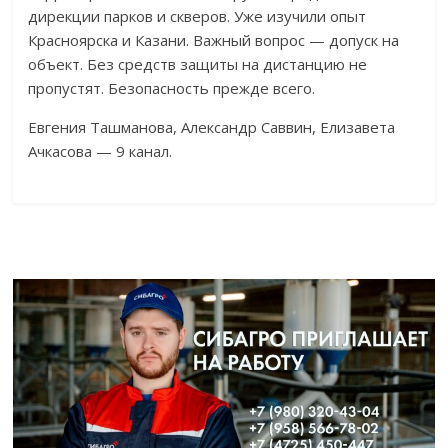
дирекции парков и скверов. Уже изучили опыт
Красноярска и Казани. Важный вопрос — допуск на
объект. Без средств защиты на дистанцию не
пропустят. Безопасность прежде всего.
Евгения Ташманова, Александр Саввин, Елизавета
Ачкасова — 9 канал.