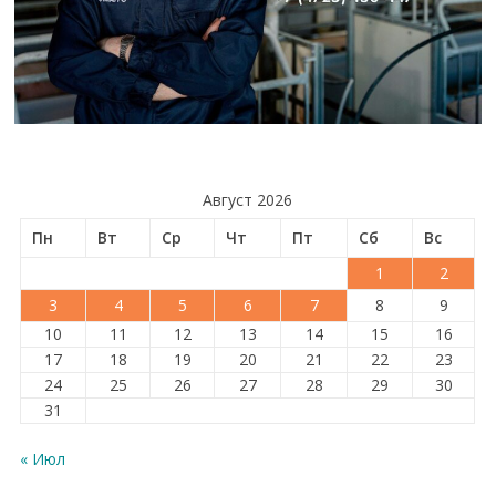
Август 2026
Пн
Вт
Ср
Чт
Пт
Сб
Вс
1
2
3
4
5
6
7
8
9
10
11
12
13
14
15
16
17
18
19
20
21
22
23
24
25
26
27
28
29
30
31
« Июл