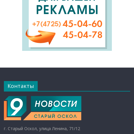
Контакты
г. Старый Оскол, улица Ленина, 71/12