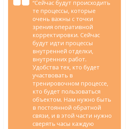
“Сейчас будут происходить
те процессы, которые
очень важны с точки
зрения оперативной
корректировки. Сейчас
будут идти процессы
внутренней отделки,
внутренних работ.
Удобства тех, кто будет
участвовать в
тренировочном процессе,
кто будет пользоваться
объектом. Нам нужно быть
в постоянной обратной
связи, и в этой части нужно
сверять часы каждую