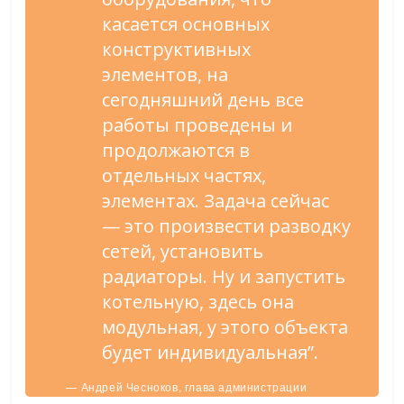
касается основных
конструктивных
элементов, на
сегодняшний день все
работы проведены и
продолжаются в
отдельных частях,
элементах. Задача сейчас
— это произвести разводку
сетей, установить
радиаторы. Ну и запустить
котельную, здесь она
модульная, у этого объекта
будет индивидуальная”.
— Андрей Чесноков, глава администрации
Старооскольского городского округа.