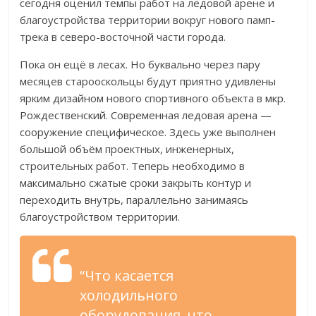
сегодня оценил темпы работ на ледовой арене и
благоустройства территории вокруг нового памп-
трека в северо-восточной части города.
Пока он ещё в лесах. Но буквально через пару
месяцев старооскольцы будут приятно удивлены
ярким дизайном нового спортивного объекта в мкр.
Рождественский. Современная ледовая арена —
сооружение специфическое. Здесь уже выполнен
большой объём проектных, инженерных,
строительных работ. Теперь необходимо в
максимально сжатые сроки закрыть контур и
переходить внутрь, параллельно занимаясь
благоустройством территории.
“Что касается
холодильного
оборудования, что