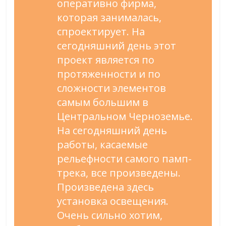
оперативно фирма,
которая занималась,
спроектирует. На
сегодняшний день этот
проект является по
протяженности и по
сложности элементов
самым большим в
Центральном Черноземье.
На сегодняшний день
работы, касаемые
рельефности самого памп-
трека, все произведены.
Произведена здесь
установка освещения.
Очень сильно хотим,