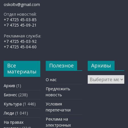
oskoltv@gmail.com
Отдел новостей:
+7 4725 45-03-85
+7 4725 45-09-21
Рекламная служба:
+7 4725 45-03-92
+7 4725 45-04-60
Все
Полезное
Архивы
материалы
Архивы
О нас
Архив
(1)
Предложить
Бизнес
(238)
новость
Культура
(1 446)
Условия
перепечатки
Люди
(1 041)
Реклама на
На правах
электронных