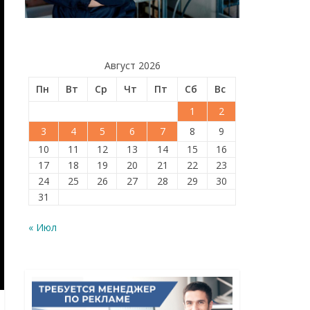
Август 2026
Пн
Вт
Ср
Чт
Пт
Сб
Вс
1
2
3
4
5
6
7
8
9
10
11
12
13
14
15
16
17
18
19
20
21
22
23
24
25
26
27
28
29
30
31
« Июл