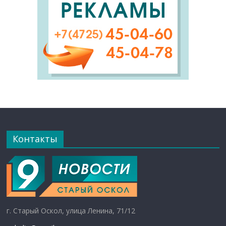
Контакты
г. Старый Оскол, улица Ленина, 71/12