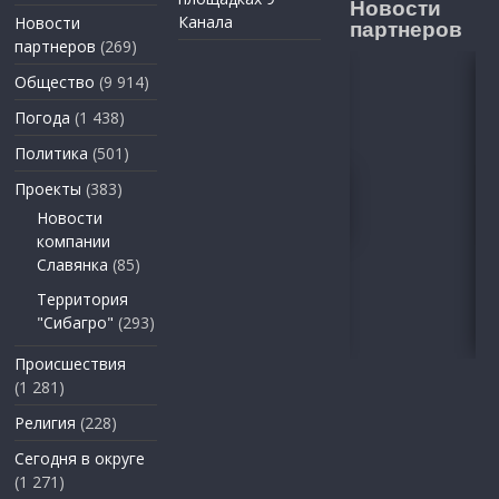
Новости
Канала
Новости
партнеров
партнеров
(269)
Общество
(9 914)
Погода
(1 438)
Политика
(501)
Проекты
(383)
Новости
компании
Славянка
(85)
Территория
"Сибагро"
(293)
Происшествия
(1 281)
Религия
(228)
Сегодня в округе
(1 271)