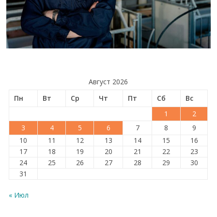
Август 2026
Пн
Вт
Ср
Чт
Пт
Сб
Вс
1
2
3
4
5
6
7
8
9
10
11
12
13
14
15
16
17
18
19
20
21
22
23
24
25
26
27
28
29
30
31
« Июл