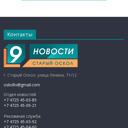
Контакты
г. Старый Оскол, улица Ленина, 71/12
oskoltv@gmail.com
Отдел новостей:
+7 4725 45-03-85
+7 4725 45-09-21
Рекламная служба:
+7 4725 45-03-92
+7 4725 45-04-60