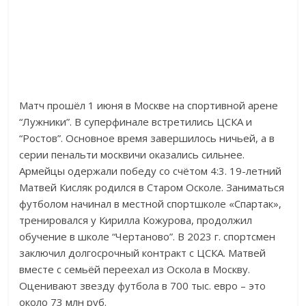
Матч прошёл 1 июня в Москве на спортивной арене
“Лужники”. В суперфинале встретились ЦСКА и
“Ростов”. Основное время завершилось ничьей, а в
серии пенальти москвичи оказались сильнее.
Армейцы одержали победу со счётом 4:3. 19-летний
Матвей Кисляк родился в Старом Осколе. Заниматься
футболом начинал в местной спортшколе «Спартак»,
тренировался у Кирилла Кожурова, продолжил
обучение в школе “Чертаново”. В 2023 г. спортсмен
заключил долгосрочный контракт с ЦСКА. Матвей
вместе с семьёй переехал из Оскола в Москву.
Оценивают звезду футбола в 700 тыс. евро – это
около 73 млн руб.