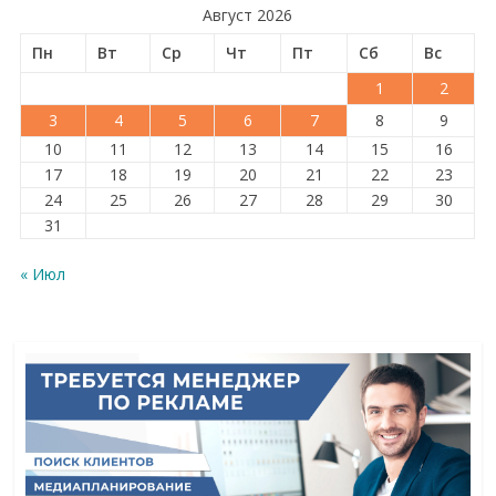
Август 2026
Пн
Вт
Ср
Чт
Пт
Сб
Вс
1
2
3
4
5
6
7
8
9
10
11
12
13
14
15
16
17
18
19
20
21
22
23
24
25
26
27
28
29
30
31
« Июл