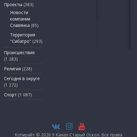
Проекты
(383)
Новости
компании
Славянка
(85)
Территория
"Сибагро"
(293)
Происшествия
(1 283)
Религия
(228)
Сегодня в округе
(1 272)
Спорт
(1 087)
Копирайт © 2026
9 Канал Старый Оскол
. Все права