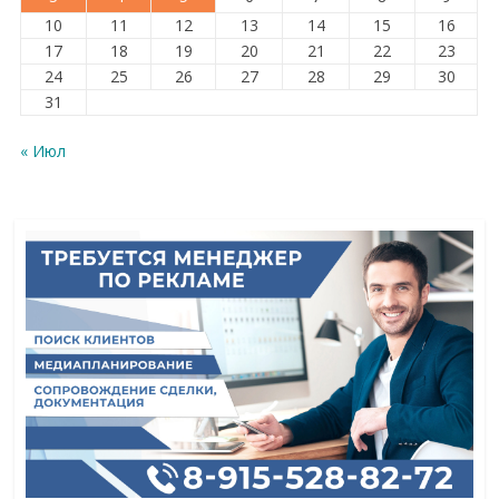
10
11
12
13
14
15
16
17
18
19
20
21
22
23
24
25
26
27
28
29
30
31
« Июл