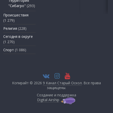
Территория
"Сибагро"
(293)
Происшествия
(1 279)
Религия
(228)
Сегодня в округе
(1 270)
Спорт
(1 086)
Копирайт © 2026
9 Канал Старый Оскол
. Все права
защищены.
Создание и поддержка
Digital Airship