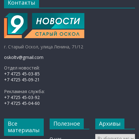
Контакты
г. Старый Оскол, улица Ленина, 71/12
oskoltv@gmail.com
Отдел новостей:
+7 4725 45-03-85
+7 4725 45-09-21
Рекламная служба:
+7 4725 45-03-92
+7 4725 45-04-60
Все
Полезное
Архивы
материалы
Архивы
О нас