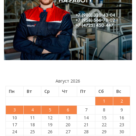
Август 2026
Пн
Вт
Ср
Чт
Пт
Сб
Вс
1
2
3
4
5
6
7
8
9
10
11
12
13
14
15
16
17
18
19
20
21
22
23
24
25
26
27
28
29
30