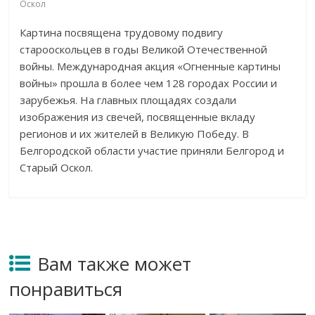
Оскол
Картина посвящена трудовому подвигу
старооскольцев в годы Великой Отечественной
войны. Международная акция «Огненные картины
войны» прошла в более чем 128 городах России и
зарубежья. На главных площадях создали
изображения из свечей, посвященные вкладу
регионов и их жителей в Великую Победу. В
Белгородской области участие приняли Белгород и
Старый Оскол.
Вам также может
понравиться