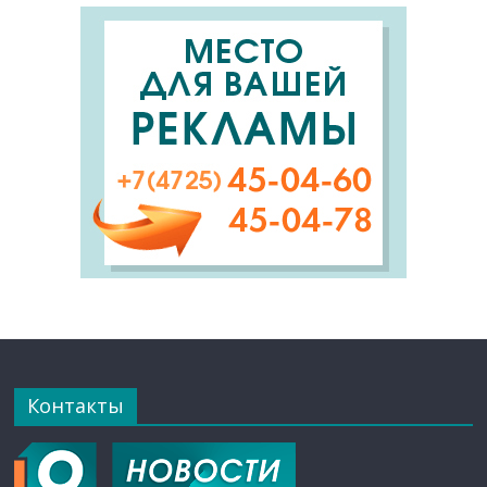
Контакты