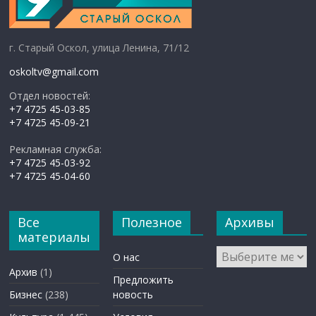
г. Старый Оскол, улица Ленина, 71/12
oskoltv@gmail.com
Отдел новостей:
+7 4725 45-03-85
+7 4725 45-09-21
Рекламная служба:
+7 4725 45-03-92
+7 4725 45-04-60
Все
Полезное
Архивы
материалы
Архивы
О нас
Архив
(1)
Предложить
Бизнес
(238)
новость