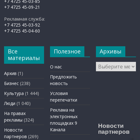
+7 4725 45-03-85
+7 4725 45-09-21
Рекламная служба:
+7 4725 45-03-92
+7 4725 45-04-60
Все
Полезное
Архивы
материалы
Архивы
О нас
Архив
(1)
Предложить
Бизнес
(238)
новость
Культура
(1 444)
Условия
перепечатки
Люди
(1 040)
Реклама на
На правах
электронных
рекламы
(324)
площадках 9
Новости
Канала
Новости
партнеров
партнеров
(269)