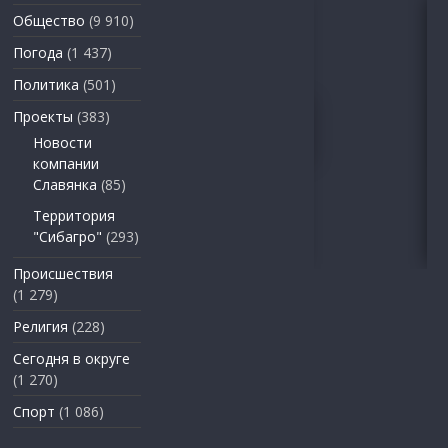
Общество
(9 910)
Погода
(1 437)
Политика
(501)
Проекты
(383)
Новости
компании
Славянка
(85)
Территория
"Сибагро"
(293)
Происшествия
(1 279)
Религия
(228)
Сегодня в округе
(1 270)
Спорт
(1 086)