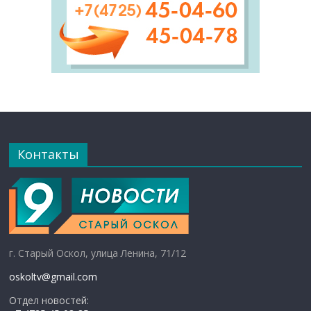
Контакты
г. Старый Оскол, улица Ленина, 71/12
oskoltv@gmail.com
Отдел новостей: