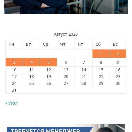
Август 2026
Пн
Вт
Ср
Чт
Пт
Сб
Вс
1
2
3
4
5
6
7
8
9
10
11
12
13
14
15
16
17
18
19
20
21
22
23
24
25
26
27
28
29
30
31
« Июл