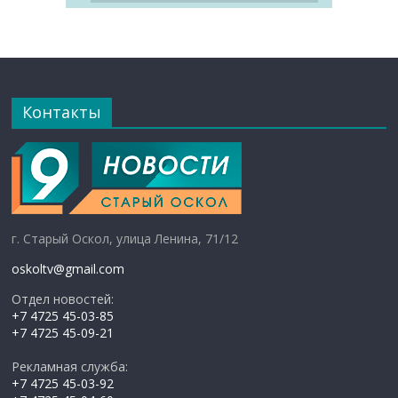
Контакты
г. Старый Оскол, улица Ленина, 71/12
oskoltv@gmail.com
Отдел новостей:
+7 4725 45-03-85
+7 4725 45-09-21
Рекламная служба:
+7 4725 45-03-92