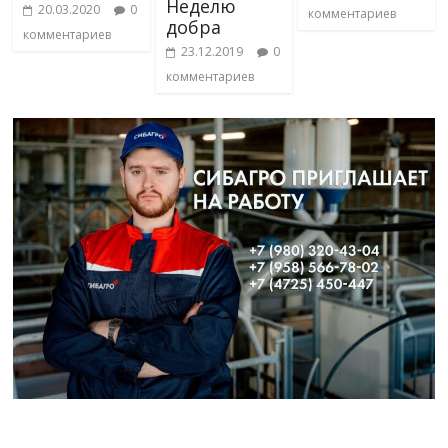
Неделю
20.03.2020
0
комментариев
добра
комментариев
23.12.2019
0
комментариев