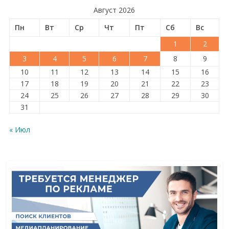
Август 2026
Пн
Вт
Ср
Чт
Пт
Сб
Вс
1
2
3
4
5
6
7
8
9
10
11
12
13
14
15
16
17
18
19
20
21
22
23
24
25
26
27
28
29
30
31
« Июл