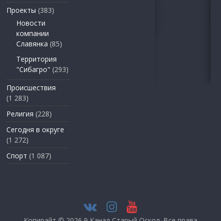
Проекты
(383)
Новости
компании
Славянка
(85)
Территория
"Сибагро"
(293)
Происшествия
(1 283)
Религия
(228)
Сегодня в округе
(1 272)
Спорт
(1 087)
Копирайт © 2026
9 Канал Старый Оскол
. Все права