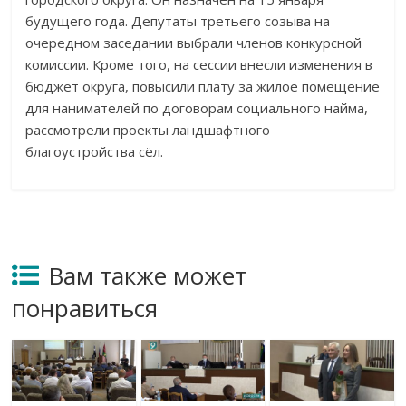
будущего года. Депутаты третьего созыва на
очередном заседании выбрали членов конкурсной
комиссии. Кроме того, на сессии внесли изменения в
бюджет округа, повысили плату за жилое помещение
для нанимателей по договорам социального найма,
рассмотрели проекты ландшафтного
благоустройства сёл.
Вам также может
понравиться