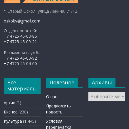
г. Старый Оскол, улица Ленина, 71/12
oskoltv@gmail.com
Отдел новостей:
+7 4725 45-03-85
+7 4725 45-09-21
Рекламная служба:
+7 4725 45-03-92
+7 4725 45-04-60
Все
Полезное
Архивы
материалы
Архивы
О нас
Архив
(1)
Предложить
Бизнес
(238)
новость
Культура
(1 445)
Условия
перепечатки