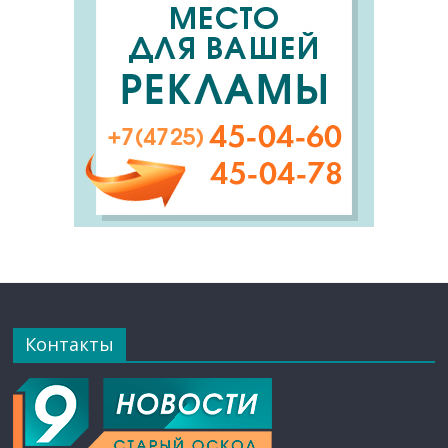
Контакты