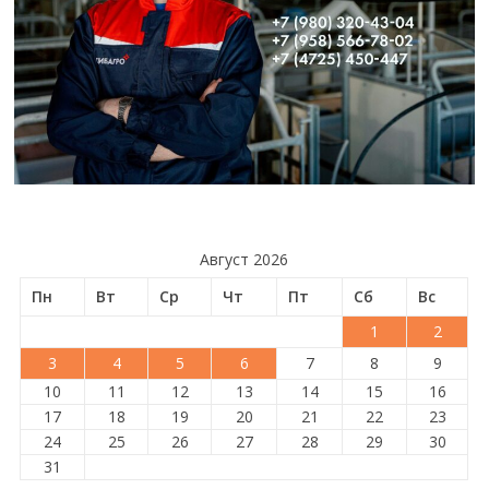
Август 2026
Пн
Вт
Ср
Чт
Пт
Сб
Вс
1
2
3
4
5
6
7
8
9
10
11
12
13
14
15
16
17
18
19
20
21
22
23
24
25
26
27
28
29
30
31