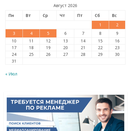
Август 2026
Пн
Вт
Ср
Чт
Пт
Сб
Вс
1
2
3
4
5
6
7
8
9
10
11
12
13
14
15
16
17
18
19
20
21
22
23
24
25
26
27
28
29
30
31
« Июл