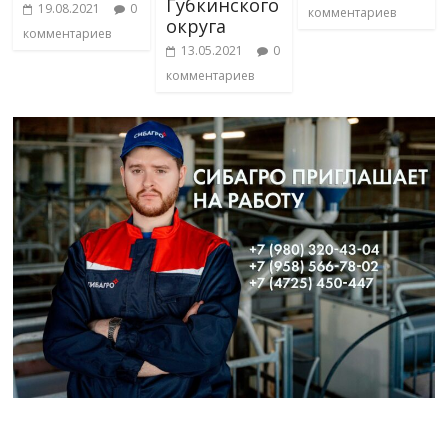
Губкинского
19.08.2021
0
комментариев
округа
комментариев
13.05.2021
0
комментариев