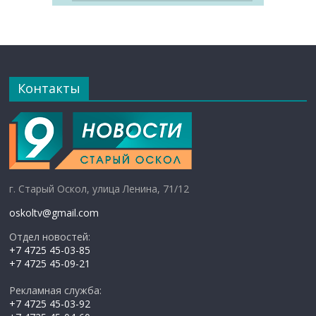
Контакты
г. Старый Оскол, улица Ленина, 71/12
oskoltv@gmail.com
Отдел новостей:
+7 4725 45-03-85
+7 4725 45-09-21
Рекламная служба:
+7 4725 45-03-92