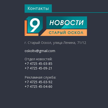
Контакты
г. Старый Оскол, улица Ленина, 71/12
oskoltv@gmail.com
Отдел новостей:
+7 4725 45-03-85
+7 4725 45-09-21
Рекламная служба:
+7 4725 45-03-92
+7 4725 45-04-60