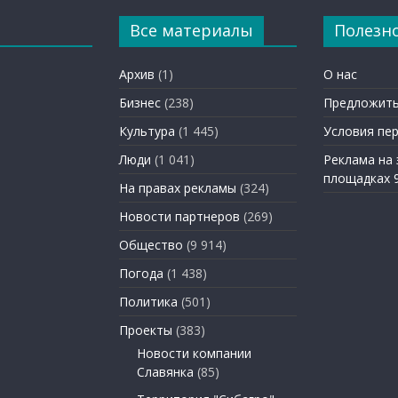
Все материалы
Полезн
Архив
(1)
О нас
Бизнес
(238)
Предложить
Культура
(1 445)
Условия пе
Люди
(1 041)
Реклама на
площадках 
На правах рекламы
(324)
Новости партнеров
(269)
Общество
(9 914)
Погода
(1 438)
Политика
(501)
Проекты
(383)
Новости компании
Славянка
(85)