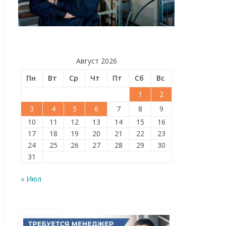
Август 2026
Пн
Вт
Ср
Чт
Пт
Сб
Вс
1
2
3
4
5
6
7
8
9
10
11
12
13
14
15
16
17
18
19
20
21
22
23
24
25
26
27
28
29
30
31
« Июл