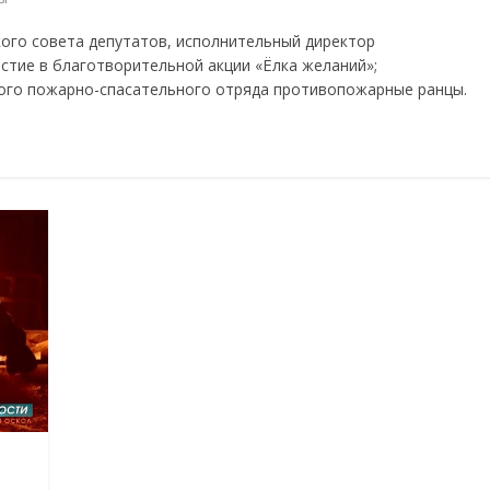
ого совета депутатов, исполнительный директор
тие в благотворительной акции «Ёлка желаний»;
го пожарно-спасательного отряда противопожарные ранцы.