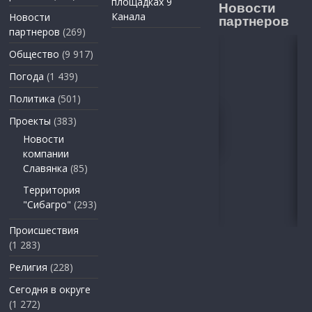
площадках 9
Новости
Канала
Новости
партнеров
партнеров
(269)
Общество
(9 917)
Погода
(1 439)
Политика
(501)
Проекты
(383)
Новости
компании
Славянка
(85)
Территория
"Сибагро"
(293)
Происшествия
(1 283)
Религия
(228)
Сегодня в округе
(1 272)