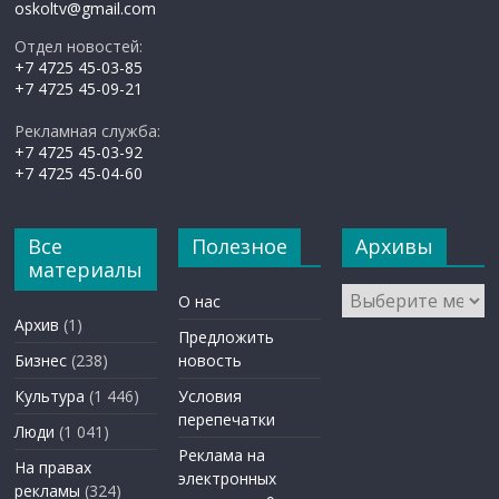
oskoltv@gmail.com
Отдел новостей:
+7 4725 45-03-85
+7 4725 45-09-21
Рекламная служба:
+7 4725 45-03-92
+7 4725 45-04-60
Все
Полезное
Архивы
материалы
Архивы
О нас
Архив
(1)
Предложить
Бизнес
(238)
новость
Культура
(1 446)
Условия
перепечатки
Люди
(1 041)
Реклама на
На правах
электронных
рекламы
(324)