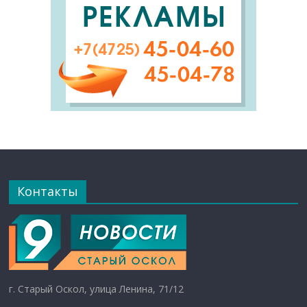
Контакты
г. Старый Оскол, улица Ленина, 71/12