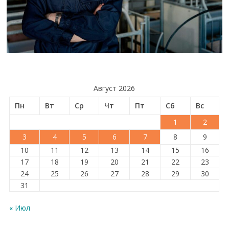
Август 2026
Пн
Вт
Ср
Чт
Пт
Сб
Вс
1
2
3
4
5
6
7
8
9
10
11
12
13
14
15
16
17
18
19
20
21
22
23
24
25
26
27
28
29
30
31
« Июл