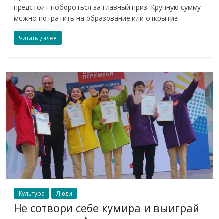
предстоит побороться за главный приз. Крупную сумму
можно потратить на образование или открытие
Читать далее
Культура
Люди
Не сотвори себе кумира и выиграй