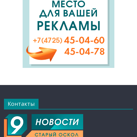
Контакты