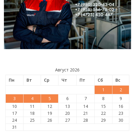
Август 2026
Пн
Вт
Ср
Чт
Пт
Сб
Вс
1
2
3
4
5
6
7
8
9
10
11
12
13
14
15
16
17
18
19
20
21
22
23
24
25
26
27
28
29
30
31