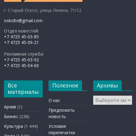
г. Старый Оскол, улица Ленина, 71/12
oskoltv@gmail.com
Отдел новостей:
+7 4725 45-03-85
+7 4725 45-09-21
Рекламная служба:
+7 4725 45-03-92
+7 4725 45-04-60
Все
Полезное
Архивы
материалы
Архивы
О нас
Архив
(1)
Предложить
Бизнес
(238)
новость
Культура
(1 444)
Условия
перепечатки
Люди
(1 040)