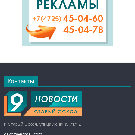
Контакты
г. Старый Оскол, улица Ленина, 71/12
oskoltv@gmail.com