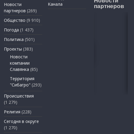
Новости
Канала
Новости
партнеров
партнеров
(269)
Общество
(9 910)
Погода
(1 437)
Политика
(501)
Проекты
(383)
Новости
компании
Славянка
(85)
Территория
"Сибагро"
(293)
Происшествия
(1 279)
Религия
(228)
Сегодня в округе
(1 270)