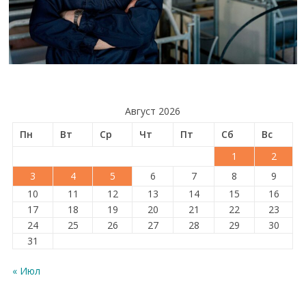
Август 2026
Пн
Вт
Ср
Чт
Пт
Сб
Вс
1
2
3
4
5
6
7
8
9
10
11
12
13
14
15
16
17
18
19
20
21
22
23
24
25
26
27
28
29
30
31
« Июл