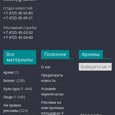
Отдел новостей:
+7 4725 45-03-85
+7 4725 45-09-21
Рекламная служба:
+7 4725 45-03-92
+7 4725 45-04-60
Все
Полезное
Архивы
материалы
Архивы
О нас
Архив
(1)
Предложить
Бизнес
(238)
новость
Культура
(1 444)
Условия
перепечатки
Люди
(1 040)
Реклама на
На правах
электронных
рекламы
(324)
площадках 9