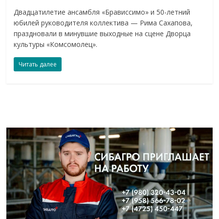
Двадцатилетие ансамбля «Брависсимо» и 50-летний
юбилей руководителя коллектива — Рима Сахапова,
праздновали в минувшие выходные на сцене Дворца
культуры «Комсомолец».
Читать далее