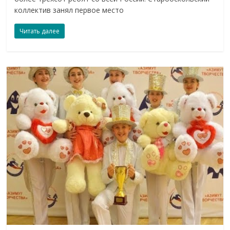
коллектив занял первое место
Читать далее