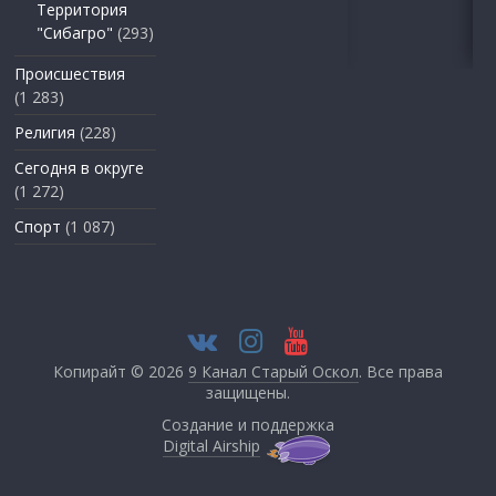
Территория
"Сибагро"
(293)
Происшествия
(1 283)
Религия
(228)
Сегодня в округе
(1 272)
Спорт
(1 087)
Копирайт © 2026
9 Канал Старый Оскол
. Все права
защищены.
Создание и поддержка
Digital Airship