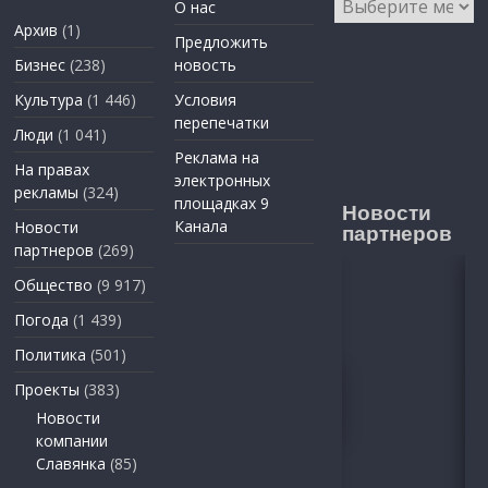
О нас
Архив
(1)
Предложить
Бизнес
(238)
новость
Культура
(1 446)
Условия
перепечатки
Люди
(1 041)
Реклама на
На правах
электронных
рекламы
(324)
площадках 9
Новости
Канала
Новости
партнеров
партнеров
(269)
Общество
(9 917)
Погода
(1 439)
Политика
(501)
Проекты
(383)
Новости
компании
Славянка
(85)