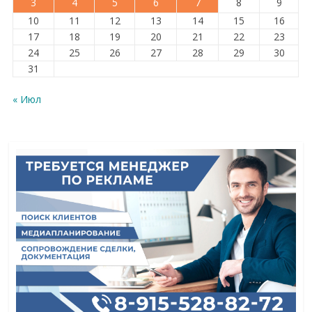
3
4
5
6
7
8
9
10
11
12
13
14
15
16
17
18
19
20
21
22
23
24
25
26
27
28
29
30
31
« Июл