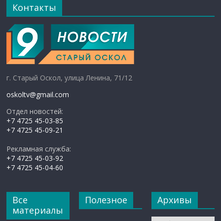
Контакты
г. Старый Оскол, улица Ленина, 71/12
oskoltv@gmail.com
Отдел новостей:
+7 4725 45-03-85
+7 4725 45-09-21
Рекламная служба:
+7 4725 45-03-92
+7 4725 45-04-60
Все
Полезное
Архивы
материалы
Архивы